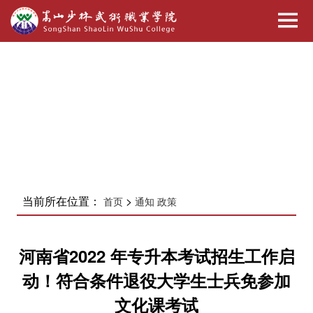
当前所在位置：
>
首页
通知 政策
河南省2022 年专升本考试招生工作启
动！符合条件退役大学生士兵免参加
文化课考试