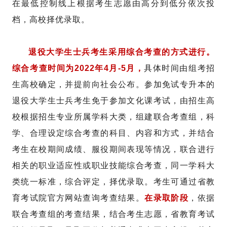
在最低控制线上根据考生志愿由高分到低分依次投
档，高校择优录取。
退役大学生士兵考生采用综合考查的方式进行。
综合考查时间为2022年4月-5月，
具体时间由组考招
生高校确定，并提前向社会公布。参加免试专升本的
退役大学生士兵考生免于参加文化课考试，由招生高
校根据招生专业所属学科大类，组建联合考查组，科
学、合理设定综合考查的科目、内容和方式，并结合
考生在校期间成绩、服役期间表现等情况，联合进行
相关的职业适应性或职业技能综合考查，同一学科大
类统一标准，综合评定，择优录取。考生可通过省教
育考试院官方网站查询考查结果。
在录取阶段
，依据
联合考查组的考查结果，结合考生志愿，省教育考试