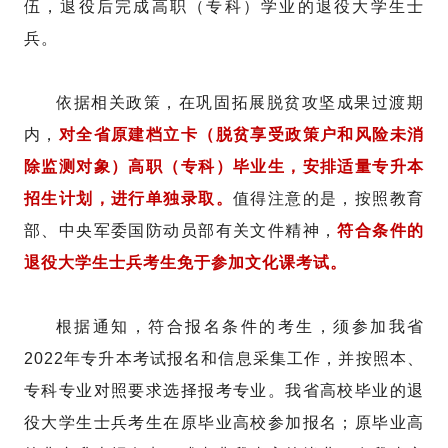
伍，退役后完成高职（专科）学业的退役大学生士
兵。
依据相关政策，在巩固拓展脱贫攻坚成果过渡期
内，
对全省原建档立卡（脱贫享受政策户和风险未消
除监测对象）高职（专科）毕业生，安排适量专升本
招生计划，进行单独录取。
值得注意的是，按照教育
部、中央军委国防动员部有关文件精神，
符合条件的
退役大学生士兵考生免于参加文化课考试。
根据通知，符合报名条件的考生，须参加我省
2022年专升本考试报名和信息采集工作，并按照本、
专科专业对照要求选择报考专业。我省高校毕业的退
役大学生士兵考生在原毕业高校参加报名；原毕业高