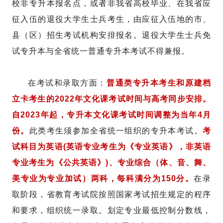
校非专升本报名点，或者非我省高校毕业、在我省应
征入伍的退役大学生士兵考生，由应征入伍地的市、
县（区）招生考试机构安排报名。退役大学生士兵免
试专升本与全省统一普通专升本考试不得兼报。
在考试和录取方面：
普通类专升本考生和原建档
立卡考生的2022年文化课考试时间与高考同步安排。
自2023年起，专升本文化课考试时间调整为当年4月
份。
此类考生须参加全省统一组织的专升本考试。
考
试科目为英语(英语专业考生为《专业英语》，非英语
专业考生为《公共英语》)、专业综合（体、音、舞、
美专业为专业加试）两科，每科满分为150分。
在录
取阶段，省教育考试院按照国家考试招生规定的程序
和要求，组织统一录取。划定专业最低控制分数线，