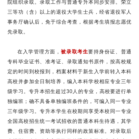
院组织录取。录取工作与普通专升本同步安排。荣立
三等功（含）以上的退役大学生士兵，经省退役军人
事务厅确认后，免于综合考查，根据考生填报志愿优
先录取。
在入学管理方面，
被录取考生
要持身份证、普通
专科毕业证书、准考证、录取通知书原件，按高校规
定的时间到校报到，档案材料于新生入学前转入本科
高校并参加全日制培养，编入本科学校相应专业三年
级学习。专升本招生超过30人的专业，高校要进行单
独编班；确不具备单独编班条件的，可编入同一专业
三年级学习。专升本学生在校期间享受本校同一专业
全国高校招生统一考试招收的普通本科生待遇，其学
费、住宿费、资助等执行同样的政策标准。对录取后