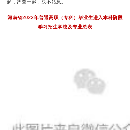
起，严查一起，决不姑息。
河南省2022年普通高职（专科）毕业生进入本科阶段
学习招生学校及专业总表