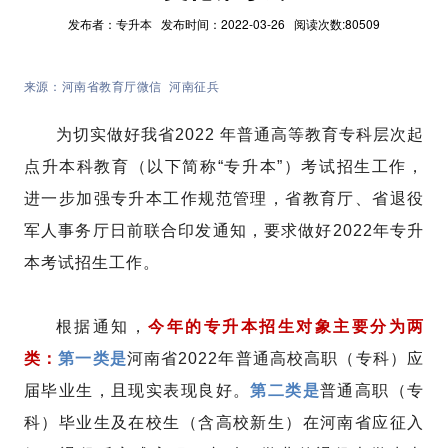
发布者：专升本 发布时间：2022-03-26 阅读次数:80509
来源：河南省教育厅微信 河南征兵
为切实做好我省2022 年普通高等教育专科层次起
点升本科教育（以下简称“专升本”）考试招生工作，
进一步加强专升本工作规范管理，省教育厅、省退役
军人事务厅日前联合印发通知，要求做好2022年专升
本考试招生工作。
根据通知，
今年的专升本招生对象主要分为两
类：
第一类是
河南省2022年普通高校高职（专科）应
届毕业生，且现实表现良好。
第二类是
普通高职（专
科）毕业生及在校生（含高校新生）在河南省应征入