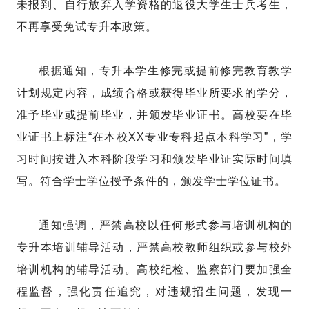
未报到、自行放弃入学资格的退役大学生士兵考生，
不再享受免试专升本政策。
根据通知，专升本学生修完或提前修完教育教学
计划规定内容，成绩合格或获得毕业所要求的学分，
准予毕业或提前毕业，并颁发毕业证书。高校要在毕
业证书上标注“在本校XX专业专科起点本科学习”，学
习时间按进入本科阶段学习和颁发毕业证实际时间填
写。符合学士学位授予条件的，颁发学士学位证书。
通知强调，严禁高校以任何形式参与培训机构的
专升本培训辅导活动，严禁高校教师组织或参与校外
培训机构的辅导活动。高校纪检、监察部门要加强全
程监督，强化责任追究，对违规招生问题，发现一