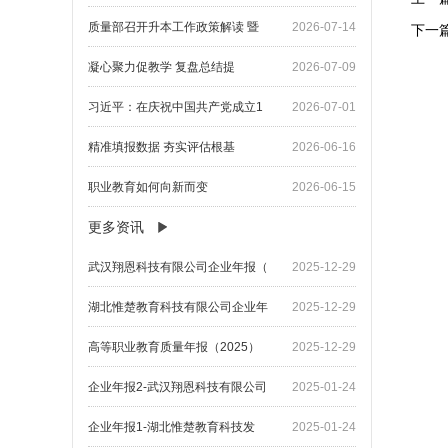
下一
质量部召开升本工作政策解读 暨
2026-07-14
凝心聚力促教学 复盘总结提
2026-07-09
习近平：在庆祝中国共产党成立1
2026-07-01
精准填报数据 夯实评估根基
2026-06-16
职业教育如何向新而变
2026-06-15
更多资讯
武汉翔恩科技有限公司企业年报（
2025-12-29
湖北惟楚教育科技有限公司企业年
2025-12-29
高等职业教育质量年报（2025）
2025-12-29
企业年报2-武汉翔恩科技有限公司
2025-01-24
企业年报1-湖北惟楚教育科技发
2025-01-24