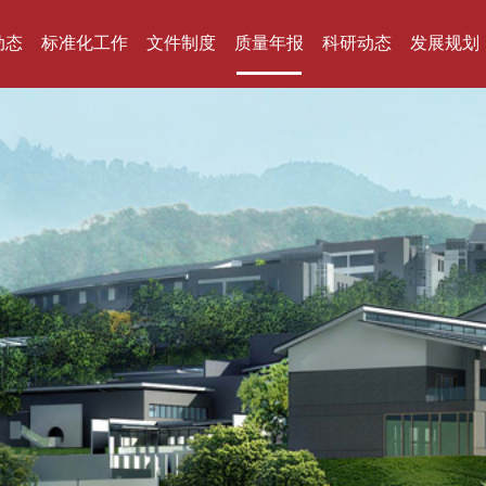
动态
标准化工作
文件制度
质量年报
科研动态
发展规划