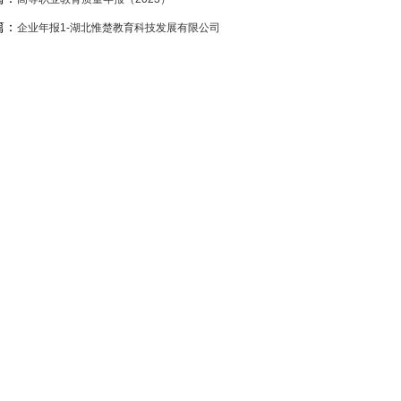
篇：
企业年报1-湖北惟楚教育科技发展有限公司