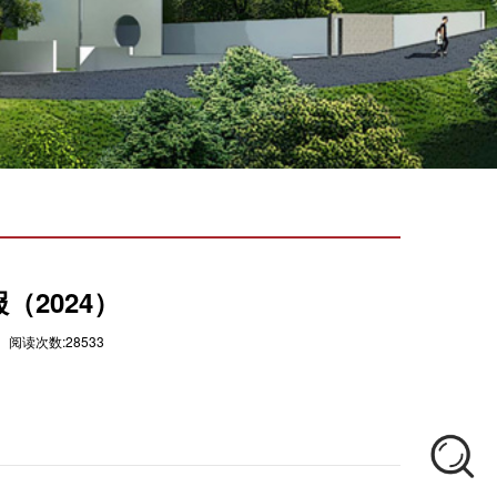
（2024）
 阅读次数:28533