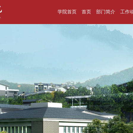
学院首页
首页
部门简介
工作