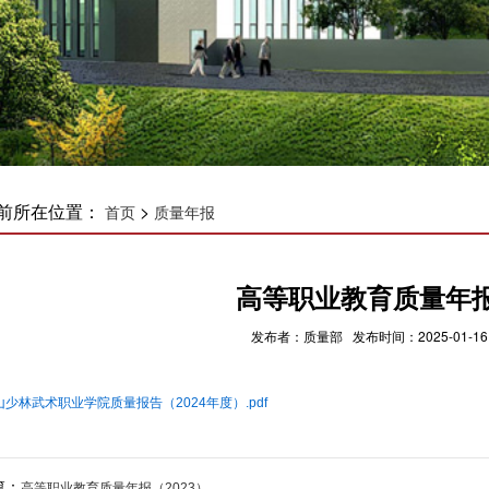
前所在位置：
>
首页
质量年报
高等职业教育质量年报
发布者：质量部 发布时间：2025-01-16
山少林武术职业学院质量报告（2024年度）.pdf
篇：
高等职业教育质量年报（2023）