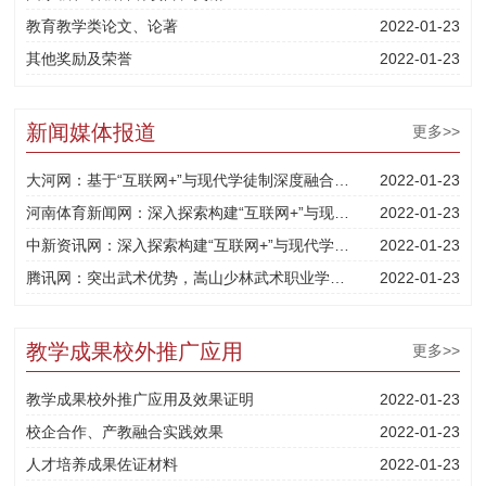
教育教学类论文、论著
2022-01-23
其他奖励及荣誉
2022-01-23
新闻媒体报道
更多>>
大河网：基于“互联网+”与现代学徒制深度融合的武术
2022-01-23
河南体育新闻网：深入探索构建“互联网+”与现代学徒
2022-01-23
中新资讯网：深入探索构建“互联网+”与现代学徒制深
2022-01-23
腾讯网：突出武术优势，嵩山少林武术职业学院精准培养
2022-01-23
教学成果校外推广应用
更多>>
教学成果校外推广应用及效果证明
2022-01-23
校企合作、产教融合实践效果
2022-01-23
人才培养成果佐证材料
2022-01-23