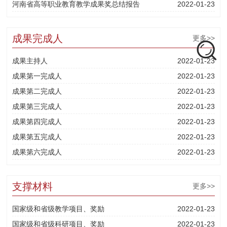
河南省高等职业教育教学成果奖总结报告
2022-01-23
成果完成人
更多>>
成果主持人
2022-01-23
成果第一完成人
2022-01-23
成果第二完成人
2022-01-23
成果第三完成人
2022-01-23
成果第四完成人
2022-01-23
成果第五完成人
2022-01-23
成果第六完成人
2022-01-23
支撑材料
更多>>
国家级和省级教学项目、奖励
2022-01-23
国家级和省级科研项目、奖励
2022-01-23