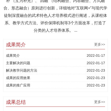
补”（互为补充）、“四融”（结构融合、内容融合、方式融
合、形态融合）原则进行创新，详细地对“互联网+”与现代学
徒制深度融合的武术特色人才培养模式进行阐述，从课程体
系、教学方式方法、评价保障机制等3个方面改革，打造了
分类的人才培养体系。 ...
成果简介
更多>>
成果简介
2022-01-17
主要解决的问题
2022-01-17
解决教学问题的方法
2022-01-23
成果的应用效果
2022-01-23
成果的推广应用
2022-01-23
成果总结
更多>>