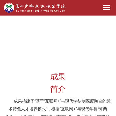
成果
简介
成果构建了“基于‘互联网+’与现代学徒制深度融合的武
术特色人才培养模式”，根据“互联网+”与现代学徒制“两