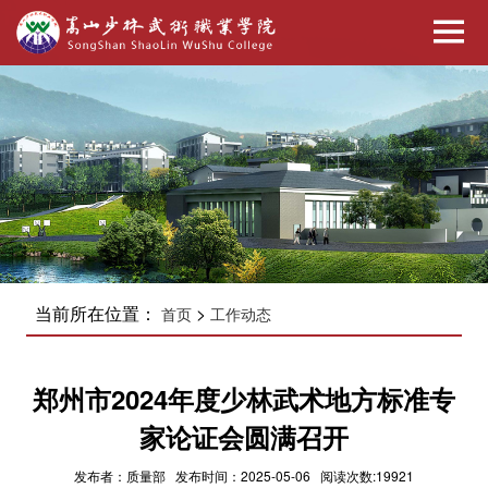
当前所在位置：
>
首页
工作动态
郑州市2024年度少林武术地方标准专
家论证会圆满召开
发布者：质量部 发布时间：2025-05-06 阅读次数:19921