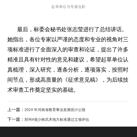
起草单位与专家合影
最后，标委会秘书处张志莹进行了总结讲话。
她指出，各位专家以严谨的态度和专业的视角对三
项标准进行了全面深入的审查和论证，提出了许多
精准且具有针对性的意见和建议，希望起草单位认
真梳理，深入研究，逐条分析，逐项落实，按照时
间节点，形成高质量的《征求意见稿》，为后续技
术审查工作奠定坚实的基础。
上一篇：
2024 年河南省教育事业发展统计公报
下一篇：
郑州4项少林武术地方标准通过立项评估