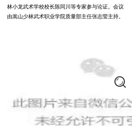
林小龙武术学校校长陈同川等专家参与论证。会议
由嵩山少林武术职业学院质量部主任张志莹主持。