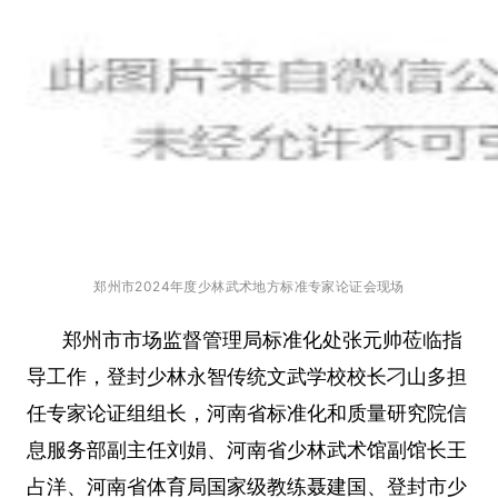
郑州市
2024年度少林武术地方标准专家论证会现场
郑州市市场监督管理局标准化处张元帅莅临指
导工作，登封少林永智传统文武学校校长刁山多担
任专家论证组组长，河南省标准化和质量研究院信
息服务部副主任刘娟、河南省少林武术馆副馆长王
占洋、河南省体育局国家级教练聂建国、登封市少