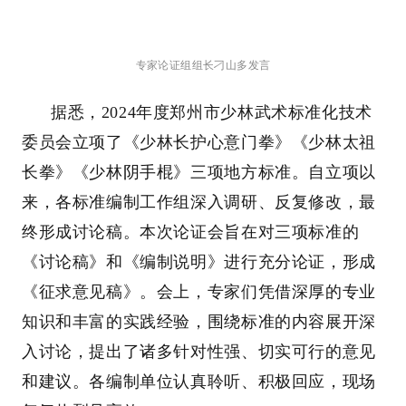
专家论证组组长
刁山多发言
据悉，2024年度郑州市少林武术标准化技术
委员会立项了《少林长护心意门拳》《少林太祖
长拳》《少林阴手棍》三项地方标准。自立项以
来，各标准编制工作组深入调研、反复修改，最
终形成讨论稿。本次论证会旨在对三项标准的
《讨论稿》和《编制说明》进行充分论证，形成
《征求意见稿》。会上，专家们凭借深厚的专业
知识和丰富的实践经验，围绕标准的内容展开深
入讨论，提出了诸多针对性强、切实可行的意见
和建议。各编制单位认真聆听、积极回应，现场