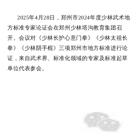
2025年4月28日，郑州市2024年度少林武术地
方标准专家论证会在郑州少林塔沟教育集团召
开。会议对《少林长护心意门拳》《少林太祖长
拳》《少林阴手棍》三项郑州市地方标准进行论
证，来自武术界、标准化领域的专家及标准起草
单位代表参会
。