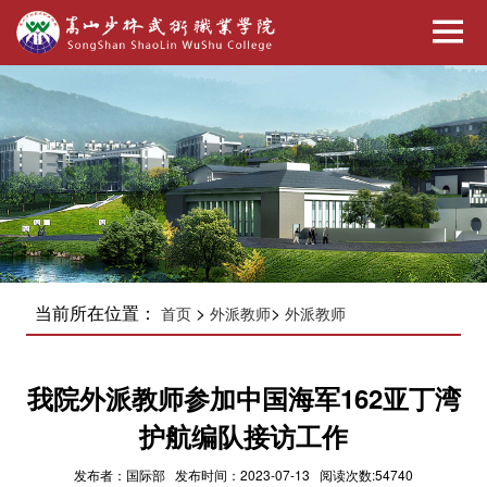
当前所在位置：
>
>
首页
外派教师
外派教师
我院外派教师参加中国海军162亚丁湾
护航编队接访工作
发布者：国际部 发布时间：2023-07-13 阅读次数:54740