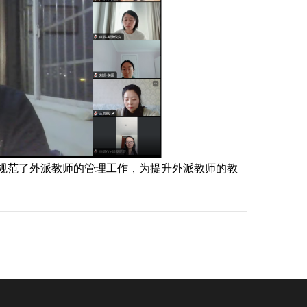
规范了外派教师的管理工作，为提升外派教师的教