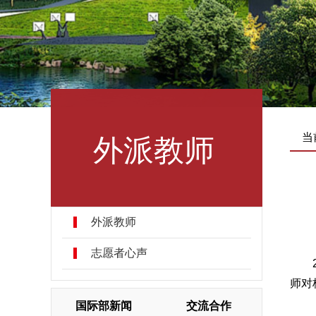
外派教师
当
外派教师
志愿者心声
师对
国际部新闻
交流合作