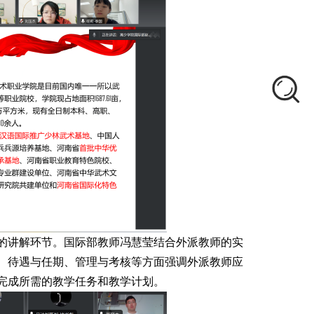
的讲解环节。国际部教师冯慧莹结合外派教师的实
、待遇与任期、管理与考核等方面强调外派教师应
完成所需的教学任务和教学计划。