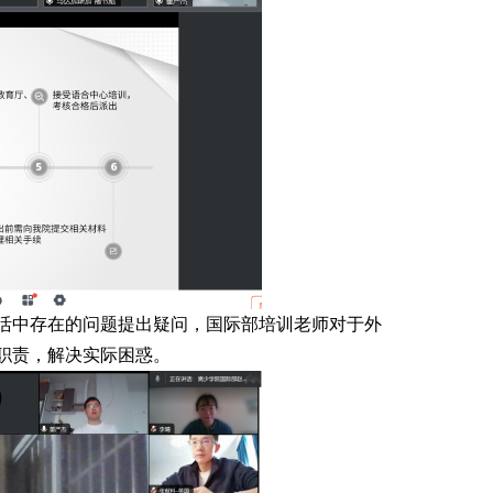
活中存在的问题提出疑问，国际部培训老师对于外
职责，解决实际困惑。