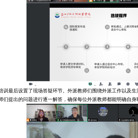
培训最后设置了现场答疑环节。外派教师们围绕外派工作以及生
师们提出的问题进行逐一解答，确保每位外派教师都能明确自身