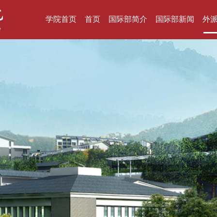
学院首页
首页
国际部简介
国际部新闻
外