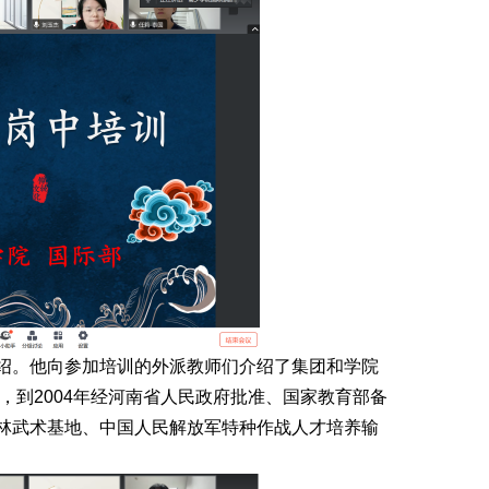
绍。他向参加培训的外派教师们介绍了集团和学院
，到2004年经河南省人民政府批准、国家教育部备
林武术基地、中国人民解放军特种作战人才培养输