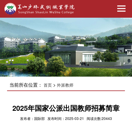
当前所在位置：
>
首页
外派教师
2025年国家公派出国教师招募简章
发布者：国际部 发布时间：2025-03-21 阅读次数:20443