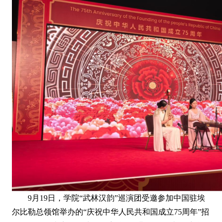
9月19日，学院“武林汉韵”巡演团受邀参加中国驻埃
尔比勒总领馆举办的“庆祝中华人民共和国成立75周年”招