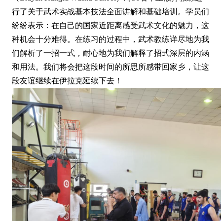
行了关于武术实战基本技法全面讲解和基础培训。学员们
纷纷表示：在自己的国家近距离感受武术文化的魅力，这
种机会十分难得。在练习的过程中，武术教练详尽地为我
们解析了一招一式，耐心地为我们解释了招式深层的内涵
和用法。我们将会把这段时间的所思所感带回家乡，让这
段友谊继续在伊拉克延续下去！