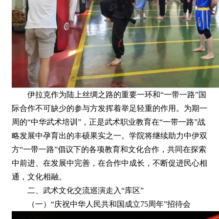
伊拉克作为陆上丝绸之路的重要一环和“一带一路”国
际合作不可缺少的参与方发挥着举足轻重的作用。为期一
周的“中华武术培训”，正是武术职业教育在“一带一路”战
略发展中孕育出的丰硕果实之一。学院将继续助力中伊双
方“一带一路”倡议下的各项教育和文化合作，共同在探索
中前进、在发展中完善，在合作中成长，不断促进民心相
通，文化相融。
二、武术文化交流巡演走入“库区”
（一）“庆祝中华人民共和国成立75周年”招待会