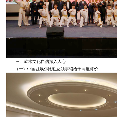
三、武术文化自信深入人心
（一）中国驻埃尔比勒总领事馆给予高度评价