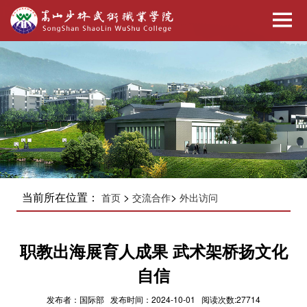
当前所在位置：
>
>
首页
交流合作
外出访问
职教出海展育人成果 武术架桥扬文化
自信
发布者：国际部 发布时间：2024-10-01 阅读次数:27714