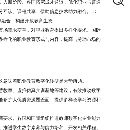
进入新阶段。各国拓宽成才通道，优化职业与普通
分互认、课程共享，借助信息技术助力融合。比
源融合，构建开放教育生态。
市场需求变革，对职业教育提出多样化要求。国际
多样化的职业教育形式与内容，提高与劳动市场的
这意味着职业教育数字化转型是大势所趋。
慧教室、虚拟仿真实训基地等建设，有效推动数字
能够扩大优质资源覆盖面，提供多样态学习资源和
新要求。各国和国际组织推进教师数字化专业能力
；推进学生数字素养与能力培养，开发相关课程、