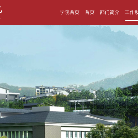
学院首页
首页
部门简介
工作