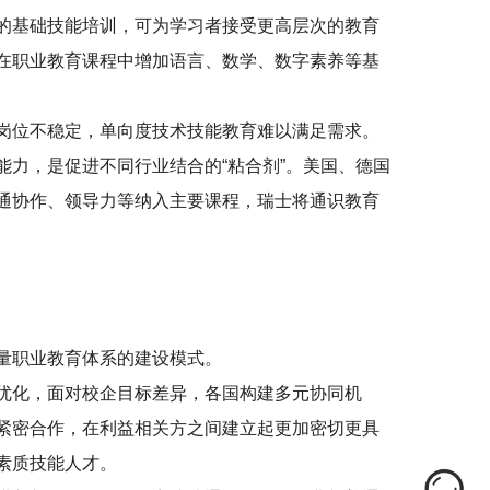
的基础技能培训，可为学习者接受更高层次的教育
在职业教育课程中增加语言、数学、数字素养等基
岗位不稳定，单向度技术技能教育难以满足需求。
力，是促进不同行业结合的“粘合剂”。美国、德国
通协作、领导力等纳入主要课程，瑞士将通识教育
量职业教育体系的建设模式。
优化，面对校企目标差异，各国构建多元协同机
紧密合作，在利益相关方之间建立起更加密切更具
素质技能人才。