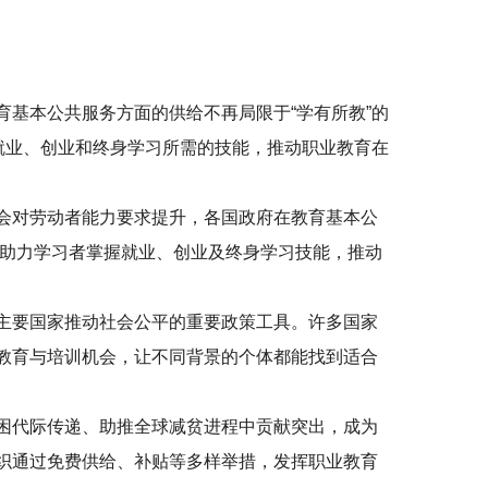
基本公共服务方面的供给不再局限于“学有所教”的
就业、创业和终身学习所需的技能，推动职业教育在
会对劳动者能力要求提升，各国政府在教育基本公
量，助力学习者掌握就业、创业及终身学习技能，推动
主要国家推动社会公平的重要政策工具。许多国家
教育与培训机会，让不同背景的个体都能找到适合
困代际传递、助推全球减贫进程中贡献突出，成为
织通过免费供给、补贴等多样举措，发挥职业教育