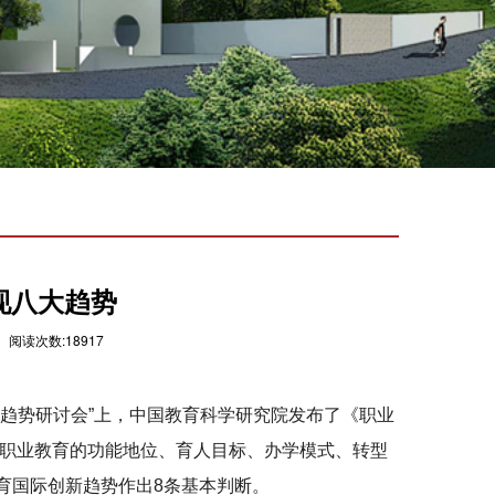
现八大趋势
 阅读次数:18917
趋势研讨会”上，中国教育科学研究院发布了《职业
绕职业教育的功能地位、育人目标、办学模式、转型
育国际创新趋势作出8条基本判断。