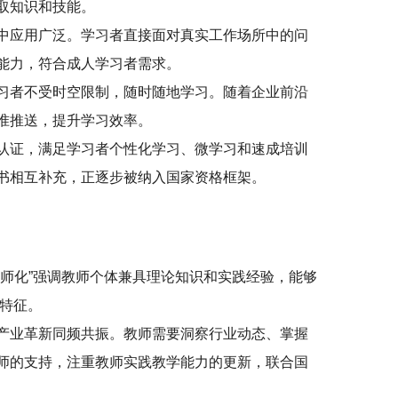
取知识和技能。
中应用广泛。学习者直接面对真实工作场所中的问
能力，符合成人学习者需求。
习者不受时空限制，随时随地学习。随着企业前沿
准推送，提升学习效率。
认证，满足学习者个性化学习、微学习和速成培训
书相互补充，正逐步被纳入国家资格框架。
师化”强调教师个体兼具理论知识和实践经验，能够
元特征。
产业革新同频共振。教师需要洞察行业动态、掌握
师的支持，注重教师实践教学能力的更新，联合国