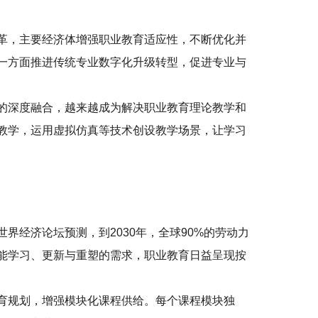
革，主要经济体增强职业教育适应性，不断优化并
一方面推进传统专业数字化升级转型，促进专业与
的深度融合，越来越成为解决职业教育理论教学和
教学，运用虚拟仿真等技术创设教学场景，让学习
界经济论坛预测，到2030年，全球90%的劳动力
能学习、更新与重塑的需求，职业教育日益呈现按
育规划，增强模块化课程供给。每个课程模块独