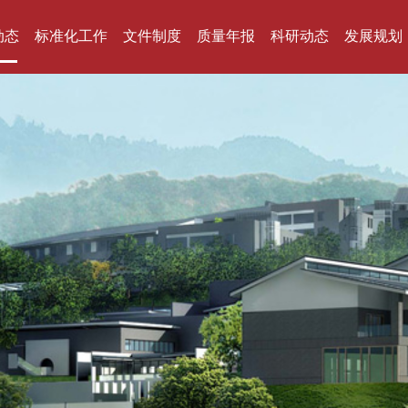
动态
标准化工作
文件制度
质量年报
科研动态
发展规划