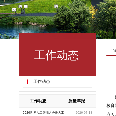
工作动态
当
工作动态
工作动态
质量年报
教育
2026世界人工智能大会暨人工
2026-07-18
方向