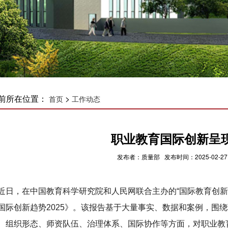
前所在位置：
>
首页
工作动态
职业教育国际创新呈
发布者：质量部 发布时间：2025-02-27
近日，在中国教育科学研究院和人民网联合主办的“国际教育创新
国际创新趋势2025》。该报告基于大量事实、数据和案例，围
、组织形态、师资队伍、治理体系、国际协作等方面，对职业教