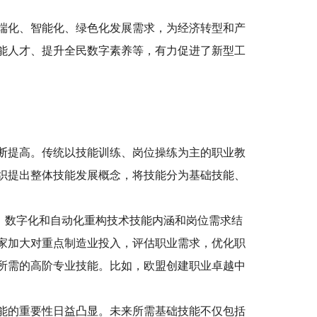
端化、智能化、绿色化发展需求，为经济转型和产
能人才、提升全民数字素养等，有力促进了新型工
断提高。传统以技能训练、岗位操练为主的职业教
织提出整体技能发展概念，将技能分为基础技能、
革，数字化和自动化重构技术技能内涵和岗位需求结
家加大对重点制造业投入，评估职业需求，优化职
所需的高阶专业技能。比如，欧盟创建职业卓越中
能的重要性日益凸显。未来所需基础技能不仅包括