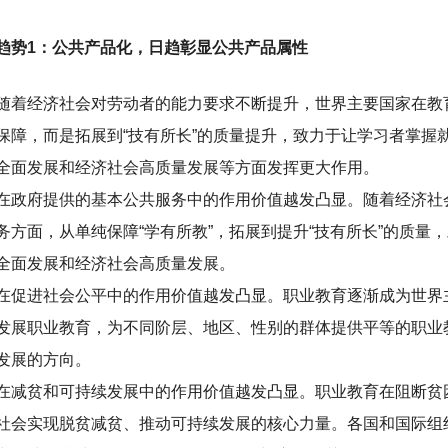
趋势1：公共产品化，日趋彰显公共产品属性
随着经济社会对劳动者的能力要求不断提升，世界主要国家在教育
保障，而是拓展到“技有所长”的质量提升，致力于让学习者掌握
全面发展和经济社会高质量发展等方面发挥更大作用。
在政府提供的基本公共服务中的作用价值越发凸显。随着经济社
务方面，从单纯保障“学有所教”，拓展到提升“技有所长”的质
全面发展和经济社会高质量发展。
在促进社会公平中的作用价值越发凸显。职业教育逐渐成为世界
发展职业教育，为不同阶层、地区、性别的群体提供平等的职业
发展的方向。
在减贫和可持续发展中的作用价值越发凸显。职业教育在阻断贫
社会实现脱贫减贫、推动可持续发展的核心力量。各国和国际组