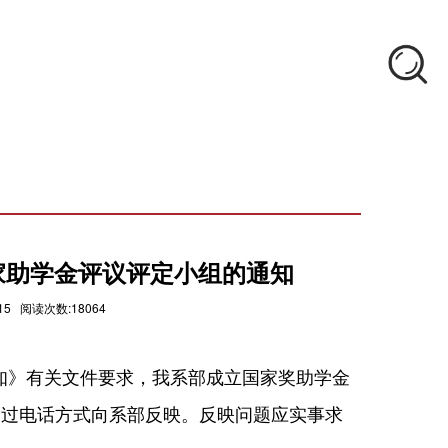
年国家助学金评议评定小组的通知
5 阅读次数:18064
通知》有关文件要求，我系部成立国家奖助学金
通过电话方式向系部反映。反映问题应实事求