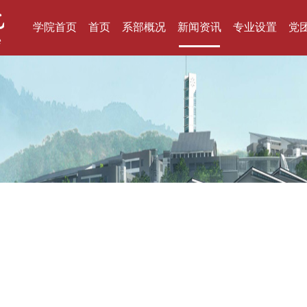
学院首页
首页
系部概况
新闻资讯
专业设置
党