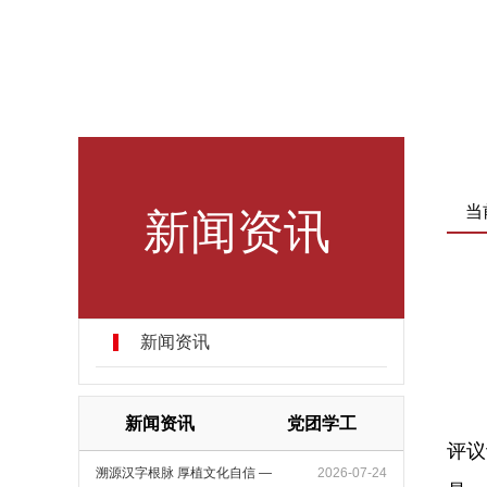
新闻资讯
当
新闻资讯
新闻资讯
党团学工
评议
溯源汉字根脉 厚植文化自信 —
2026-07-24