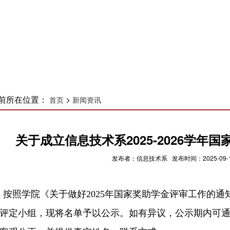
前所在位置：
>
首页
新闻资讯
关于成立信息技术系2025-2026学
发布者：信息技术系 发布时间：2025-09-1
按照学院《关于做好2025年国家奖助学金评审工作的
评定小组，现将名单予以公示。如有异议，公示期内可