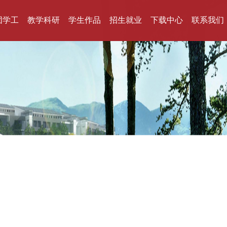
团学工
教学科研
学生作品
招生就业
下载中心
联系我们