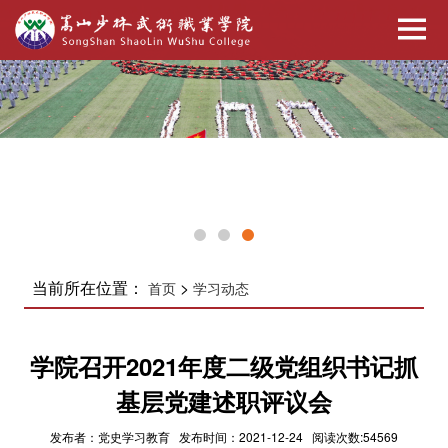
当前所在位置：
>
首页
学习动态
学院召开2021年度二级党组织书记抓
基层党建述职评议会
发布者：党史学习教育 发布时间：2021-12-24 阅读次数:54569