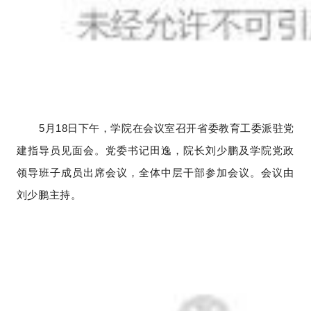
5月18日下午，学院在会议室召开省委教育工委派驻党
建指导员见面会。党委书记田逸，院长刘少鹏及学院党政
领导班子成员出席会议，全体中层干部参加会议。会议由
刘少鹏主持。