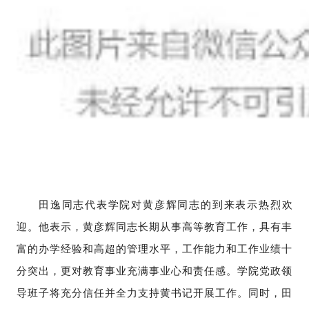
田逸同志代表学院对黄彦辉同志的到来表示热烈欢
迎。他表示，黄彦辉同志长期从事高等教育工作，具有丰
富的办学经验和高超的管理水平，工作能力和工作业绩十
分突出，更对教育事业充满事业心和责任感。学院党政领
导班子将充分信任并全力支持黄书记开展工作。同时，田