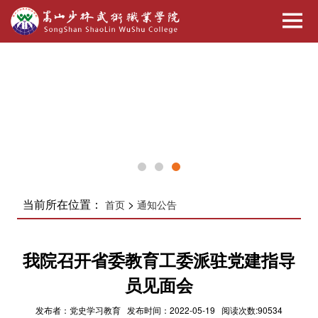
当前所在位置：
>
首页
通知公告
我院召开省委教育工委派驻党建指导
员见面会
发布者：党史学习教育 发布时间：2022-05-19 阅读次数:90534