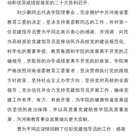
动和优异成绩迎接党的二十大胜利召开。
刘少鹏同志代表学院理事会，完全拥护中共河南省委
教育工委的决定，坚决支持黄彦辉同志的工作，并对第一
任党建指导员曹为平同志表示衷心的感谢。并强调，向民
办高校派驻党建指导员是推动民办高校党的建设规范化、
科学化的重要举措。教育集团和学院的发展离不开党的正
确领导，所取得的办学成绩更离不开党的好政策。学院将
严格按照河南省委教育工委要求，坚决贯彻执行党的路线
方针政策，坚持社会主义办学方向，坚持党对高校的全面
领导，充分信任并全力支持党建指导员开展工作，确保党
建工作有序、有力、有效开展，为学院的健康快速发展提
供坚强的政治保障，并以高质量党建助推学院高质量发
展，为河南教育事业发展做出更大贡献。
曹为平同志深情回顾了任职党建指导员的工作，感谢