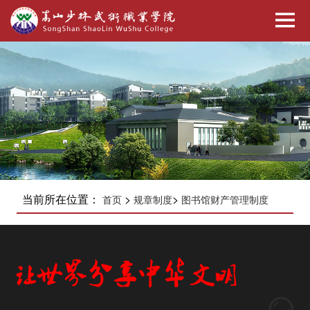
当前所在位置：
>
>
首页
规章制度
图书馆财产管理制度