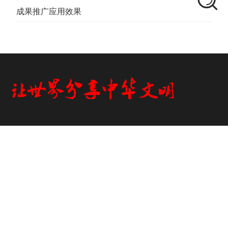
成果推广应用效果