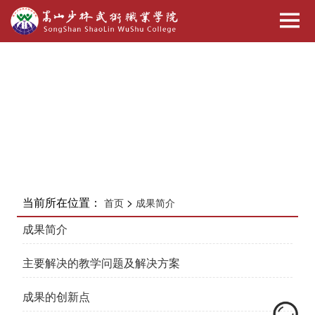
当前所在位置：
>
首页
成果简介
成果简介
主要解决的教学问题及解决方案
成果的创新点