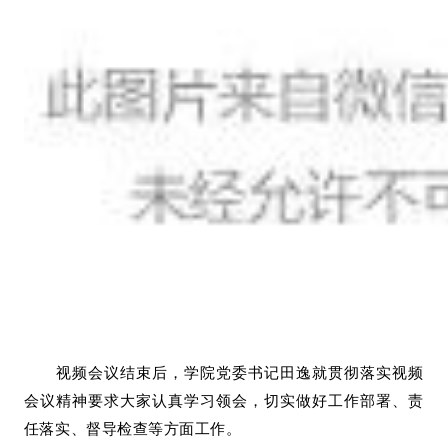
视频会议结束后，学院党委书记田逸就贯彻落实视频
会议精神要求大家认真学习领会，切实做好工作部署、责
任落实、督导检查等方面工作。