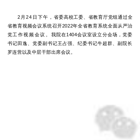
2月24日下午，
省委高校工委、省教育厅党组通过全
省教育视频会议系统召开2022年全省教育系统全面从严治
党
工作视频会议。
我院在1404会议室设立分会场，党委
书记田逸、党委副书记王占强、纪委书记牛超群、副院长
罗连营以及中层干部出席会议。