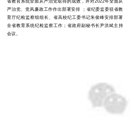
省教育系统全面从严治党取得的成效，并对2022年全面从
严治党、党风廉政工作作出部署安排 ；
省纪委监委驻省教
育厅纪检监察组组长、省高校纪工委书记朱俊峰安排部署
全省教育系统纪检监察工作
；省政府副秘书长尹洪斌主持
会议。