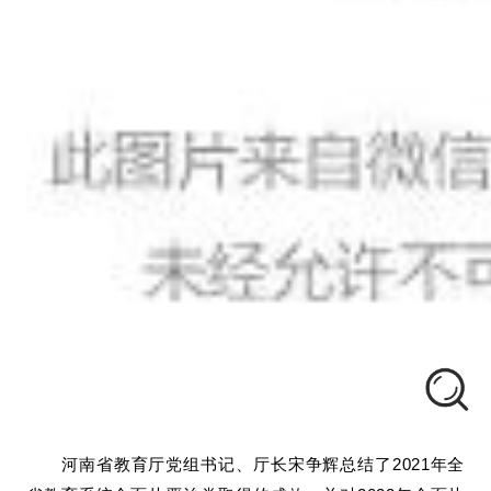
河南省教育厅党组书记、厅长宋争辉总结了
2021年全