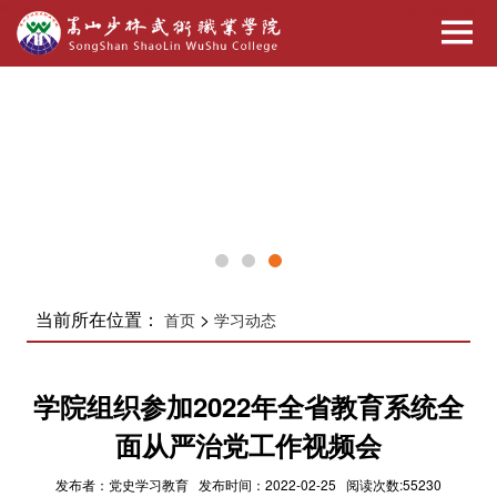
当前所在位置：
>
首页
学习动态
学院组织参加2022年全省教育系统全
面从严治党工作视频会
发布者：党史学习教育 发布时间：2022-02-25 阅读次数:55230