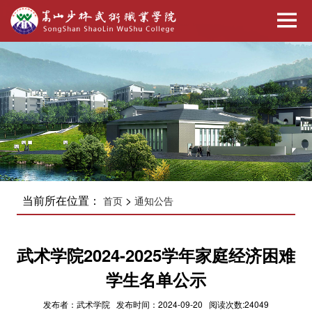
当前所在位置：
>
首页
通知公告
武术学院2024-2025学年家庭经济困难
学生名单公示
发布者：武术学院 发布时间：2024-09-20 阅读次数:24049