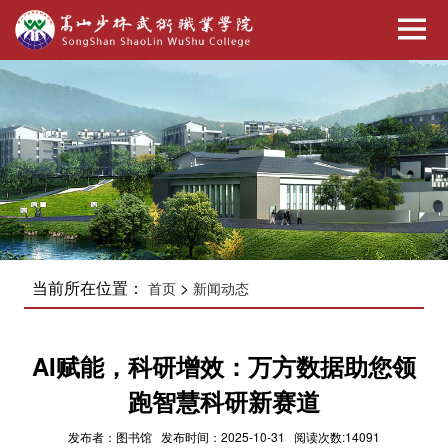
当前所在位置：
>
首页
新闻动态
AI赋能，科研增效：万方数据助您领
跑智慧科研新赛道
发布者：图书馆 发布时间：2025-10-31 阅读次数:14091