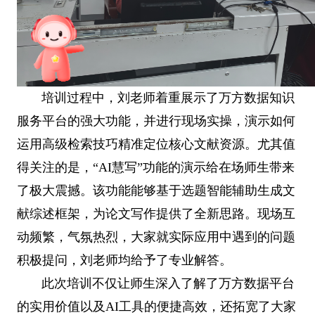
培训过程中，刘老师着重展示了万方数据知识
服务平台的强大功能，并进行现场实操，演示如何
运用高级检索技巧精准定位核心文献资源。尤其值
得关注的是，“AI慧写”功能的演示给在场师生带来
了极大震撼。该功能能够基于选题智能辅助生成文
献综述框架，为论文写作提供了全新思路。现场互
动频繁，气氛热烈，大家就实际应用中遇到的问题
积极提问，刘老师均给予了专业解答。
此次培训不仅让师生深入了解了万方数据平台
的实用价值以及AI工具的便捷高效，还拓宽了大家