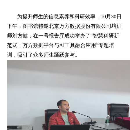
为提升师生的信息素养和科研效率，10月30日
下午，图书馆特邀北京万方数据股份有限公司培训
师刘方健，在一号报告厅成功举办了“智慧科研新
范式：万方数据平台与AI工具融合应用”专题培
训，吸引了众多师生踊跃参与。