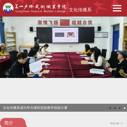
文化传播系
文化传播系成功举办课程思政教学技能大赛
简介
more >