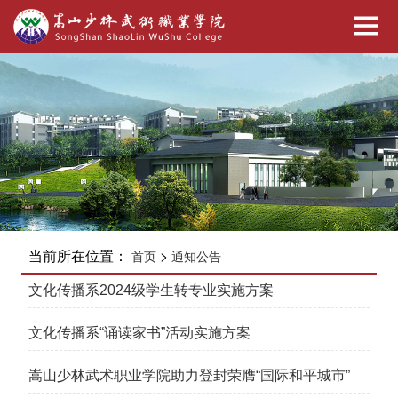
当前所在位置：
>
首页
通知公告
文化传播系2024级学生转专业实施方案
文化传播系“诵读家书”活动实施方案
嵩山少林武术职业学院助力登封荣膺“国际和平城市”