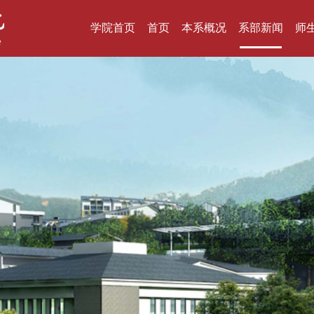
学院首页
首页
本系概况
系部新闻
师