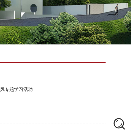
师风专题学习活动