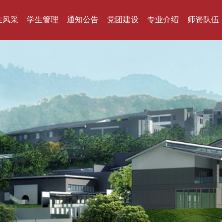
生风采
学生管理
通知公告
党团建设
专业介绍
师资队伍