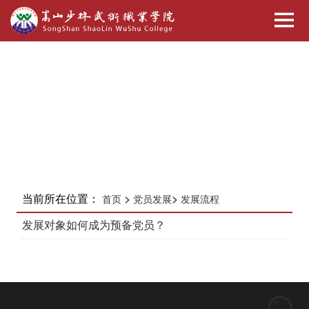
当前所在位置：
>
>
首页
党员发展
发展流程
发展对象如何成为预备党员？