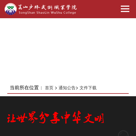
当前所在位置：
>
>
首页
通知公告
文件下载