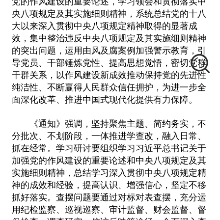
党的作风建设的重要论述，学习领会和贯彻落实中
央八项规定及其实施细则精神，系统总结党的十八
大以来深入贯彻中央八项规定精神取得的显著成
效，集中整治违反中央八项规定及其实施细则精神
的突出问题，运用由风及腐案例加强警示教育，引
导党员、干部锤炼党性、提高思想觉悟，密切党群
干群关系，以作风建设新成效推动保持党的先进性
纯洁性、不断赢得人民群众信任拥护，为进一步全
面深化改革、推进中国式现代化提供有力保障。
《通知》强调，坚持聚焦主题、简约务实，不
分批次、不划阶段，一体推进学查改，融入日常、
抓在经常。学习研讨要组织学习习近平总书记关于
加强党的作风建设的重要论述和中央八项规定及其
实施细则精神，总结学习深入贯彻中央八项规定精
神的成效和经验，提高认识、增强信心，坚定不移
抓好落实。查摆问题要通过对标对表查摆，充分运
用纪检监察、巡视巡察、审计监督、财会监督、督