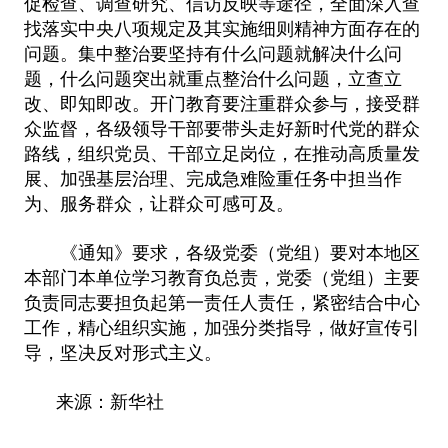
促检查、调查研究、信访反映等途径，全面深入查
找落实中央八项规定及其实施细则精神方面存在的
问题。集中整治要坚持有什么问题就解决什么问
题，什么问题突出就重点整治什么问题，立查立
改、即知即改。开门教育要注重群众参与，接受群
众监督，各级领导干部要带头走好新时代党的群众
路线，组织党员、干部立足岗位，在推动高质量发
展、加强基层治理、完成急难险重任务中担当作
为、服务群众，让群众可感可及。
《通知》要求，各级党委（党组）要对本地区
本部门本单位学习教育负总责，党委（党组）主要
负责同志要担负起第一责任人责任，紧密结合中心
工作，精心组织实施，加强分类指导，做好宣传引
导，坚决反对形式主义。
来源：新华社