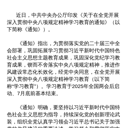
近日，中共中央办公厅印发《关于在全党开展
深入贯彻中央八项规定精神学习教育的通知》（以
下简称《通知》）。
《通知》指出，为贯彻落实党的二十届三中全
会部署，巩固拓展学习贯彻习近平新时代中国特色
社会主义思想主题教育成果，巩固深化党纪学习教
育成果，锲而不舍落实中央八项规定精神，推进作
风建设常态化长效化，经党中央同意，在全党开展
深入贯彻中央八项规定精神学习教育（以下简
称“学习教育”）。学习教育于2025年全国两会后启
动、7月底前基本结束。
《通知》明确，要坚持以习近平新时代中国特
色社会主义思想为指导，持续深化党的创新理论武
装，组织全党认真学习领会习近平总书记关于加强