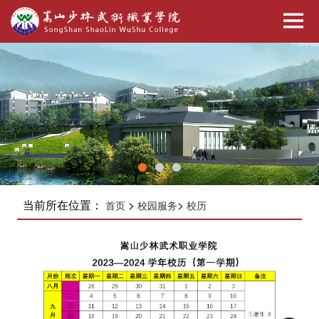
当前所在位置：
>
>
首页
校园服务
校历