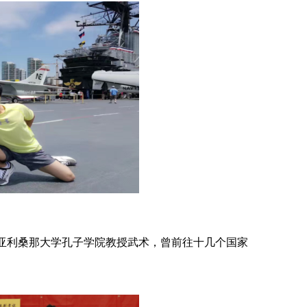
国亚利桑那大学孔子学院教授武术，曾前往十几个国家