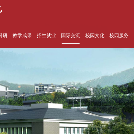
科研
教学成果
招生就业
国际交流
校园文化
校园服务