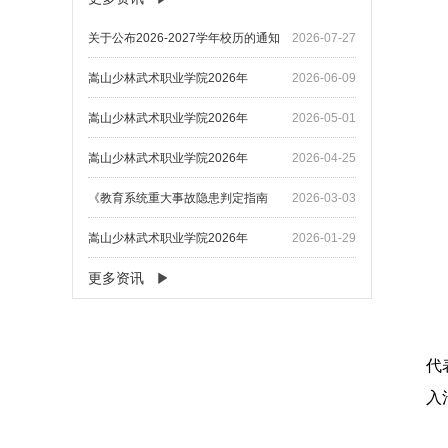
关于公布2026-2027学年校历的通知
2026-07-27
嵩山少林武术职业学院2026年
2026-06-09
嵩山少林武术职业学院2026年
2026-05-01
嵩山少林武术职业学院2026年
2026-04-25
《教育系统重大事故隐患判定指南
2026-03-03
嵩山少林武术职业学院2026年
2026-01-29
更多资讯
代
入