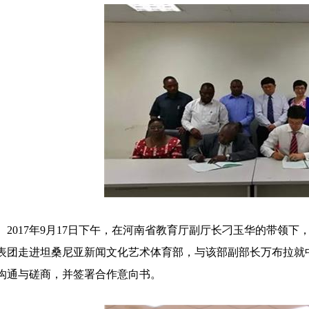
2017年9月17日下午，在河南省教育厅副厅长刁玉华的带领
表团走进坦桑尼亚新闻文化艺术体育部，与该部副部长万布拉就
沟通与磋商，并签署合作意向书。