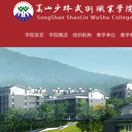
学院首页
学院概况
组织机构
教学单位
教学