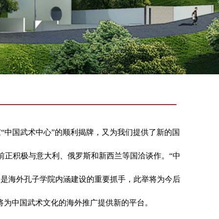
家“中国武术中心”的顺利揭牌，又为我们
提供了新的国
前正积极与意大利、俄罗斯和新西兰等国洽谈作。“中
更是海外孔子学院内涵建设的重要抓手，此举将为今后
将为中国武术文化的海外推广提供新的平台。