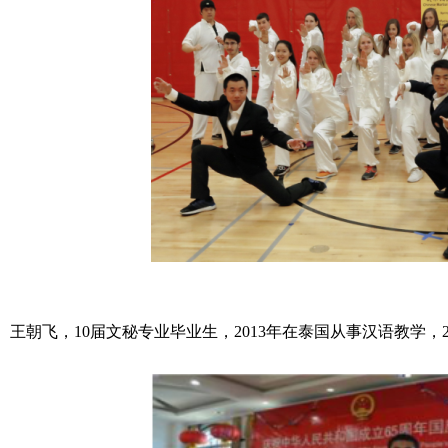
王朝飞，10届文秘专业毕业生，2013年在泰国从事汉语教学，2