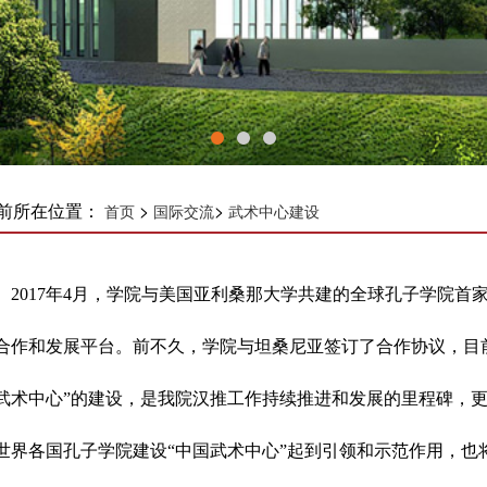
前所在位置：
>
>
首页
国际交流
武术中心建设
2017年4月，学院与美国亚利桑那大学共建的全球孔子学院首
合作和发展平台。前不久，学院与坦桑尼亚签订了合作协议，目
武术中心”的建设，是我院汉推工作持续推进和发展的里程碑，
世界各国孔子学院建设“中国武术中心”起到引领和示范作用，也