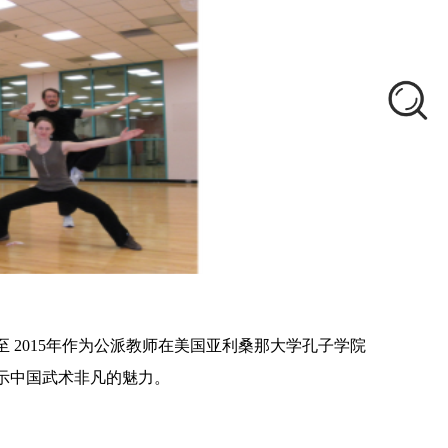
至 2015年作为公派教师在美国亚利桑那大学孔子学院
示中国武术非凡的魅力。