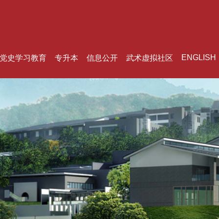
ENGLISH
党史学习教育
专升本
信息公开
武术虚拟社区