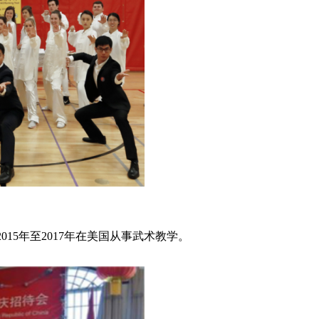
015年至2017年在美国从事武术教学。