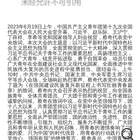
2023年6月19日上午，中国共产主义青年团第十九次全国
代表大会在人民大会堂开幕。习近平、赵乐际、王沪宁、
丁薛祥、李希等党和国家领导人到会祝贺，蔡奇代表党中
本次大会的主题是：以习近平新时代中国特色社
央致词。
会主义思想为指导，全面贯彻党的二十大精神，深入贯彻
习近平总书记关于青年工作的重要思想，高扬理想主义，
心系广大青年，锐意开拓进取，勇于自我革命，动员引领
广大青年在全面建设社会主义现代化国家、全面推进中华
民族伟大复兴的历史进程中挺膺担当、团结奋斗。
上午
10时，中共中央总书记、国家主席、中央军委主席习近
平等步入会场，全场响起热烈掌声。
蔡奇代表党中央发表
了题为《在强国建设民族复兴新征程上书写壮丽青春篇
章》的致词。蔡奇向大会召开表示热烈的祝贺，向全国各
族青年、全体共青团员、广大团干部和青少年工作者致以
诚挚的问候。
蔡奇在致词中说，在党中央坚强领导下，团
十八大以来，共青团坚持以习近平新时代中国特色社会主
义思想为指导，认真贯彻习近平总书记关于青年工作的重
要思想，全面从严管团治团，团的政治性、先进性、群众
性不断增强，引领力、组织力、服务力不断提升。广大团
员和青年听从党和人民的召唤，用青春的激情奏响了“清
澈的爱、只为中国”的时代强音，用青春的行动践行了“请
党放心、强国有我”的铮铮誓言。
蔡奇表示，中国青年和