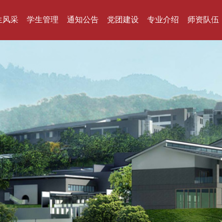
生风采
学生管理
通知公告
党团建设
专业介绍
师资队伍