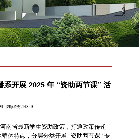
展 2025 年 “资助两节课” 活
9 阅读次数:16369
河南省最新学生资助政策，打通政策传递
群体特点，分层分类开展 “资助两节课” 专