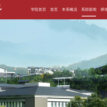
学院首页
首页
本系概况
系部新闻
师