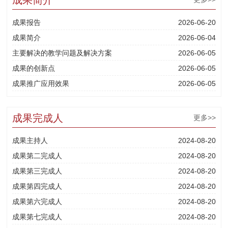
成果报告
2026-06-20
成果简介
2026-06-04
主要解决的教学问题及解决方案
2026-06-05
成果的创新点
2026-06-05
成果推广应用效果
2026-06-05
成果完成人
更多>>
成果主持人
2024-08-20
成果第二完成人
2024-08-20
成果第三完成人
2024-08-20
成果第四完成人
2024-08-20
成果第六完成人
2024-08-20
成果第七完成人
2024-08-20