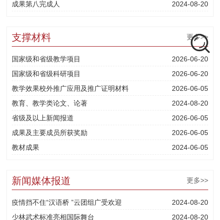
成果第八完成人
2024-08-20
支撑材料
更多>>
国家级和省级教学项目
2026-06-20
国家级和省级科研项目
2026-06-20
教学效果校外推广应用及推广证明材料
2026-06-05
教育、教学类论文、论著
2024-08-20
省级及以上新闻报道
2026-06-05
成果及主要成员所获奖励
2026-06-05
教材成果
2024-06-05
新闻媒体报道
更多>>
疫情挡不住“汉语桥 ”云团组广受欢迎
2024-08-20
少林武术标准亮相国际舞台
2024-08-20