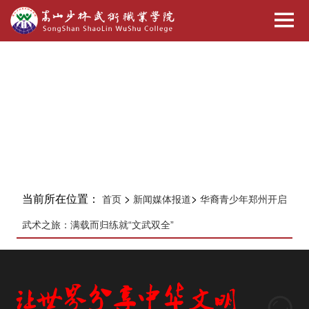
当前所在位置：
>
>
首页
新闻媒体报道
华裔青少年郑州开启
武术之旅：满载而归练就“文武双全”