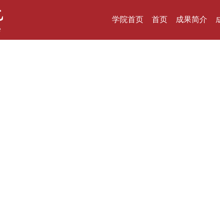
学院首页
首页
成果简介