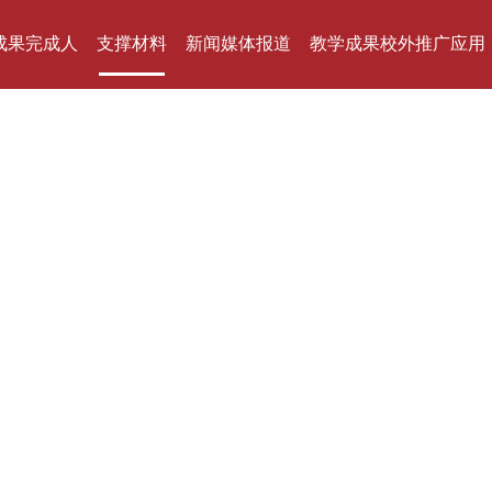
成果完成人
支撑材料
新闻媒体报道
教学成果校外推广应用