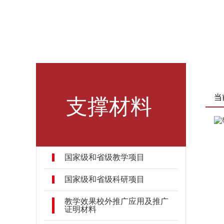
支撑材料
当
国家级和省级教学项目
国家级和省级科研项目
教学效果校外推广应用及推广
证明材料