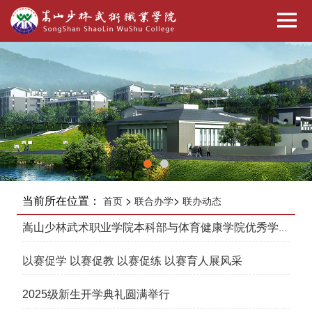
当前所在位置：
>
>
首页
联合办学
联办动态
嵩山少林武术职业学院本科部与体育健康学院优秀学子
升学经验分享
以赛促学 以赛促教 以赛促练 以赛育人展风采
2025级新生开学典礼圆满举行