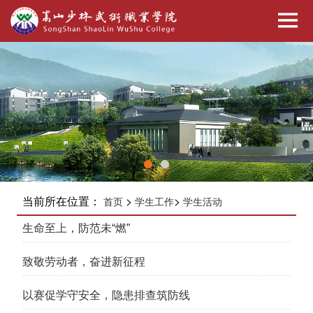
当前所在位置：
>
>
首页
学生工作
学生活动
生命至上，防范未“燃”
致敬劳动者，奋进新征程
以赛促学守安全，隐患排查筑防线