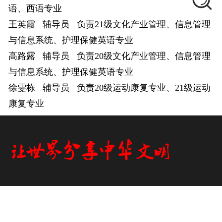
语、西语专业
王英霞 辅导员 负责21级文化产业管理、信息管理
与信息系统、护理保健英语专业
高路露
辅导员
负责
20级文化产业管理、信息管理
与信息系统、护理保健英语专业
徐雯栋
辅导员
负责20级运动康复专业、21级运动
康复专业