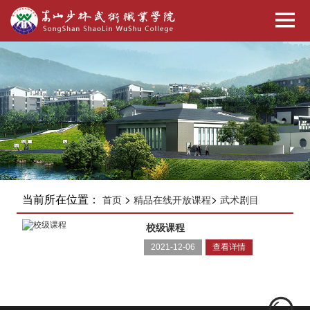
当前所在位置：
>
>
首页
精品在线开放课程
武术剧目
校级课程
2021-12-06
查看详情