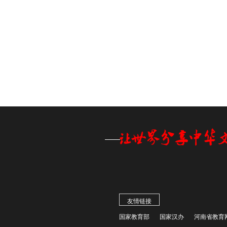
友情链接
国家教育部
国家汉办
河南省教育