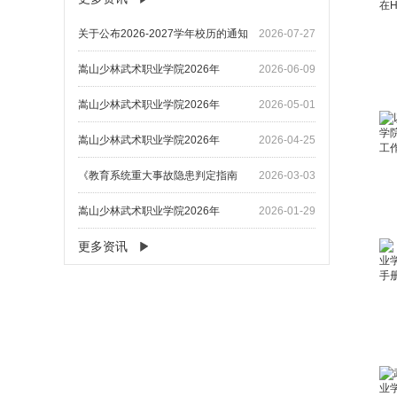
关于公布2026-2027学年校历的通知
2026-07-27
嵩山少林武术职业学院2026年
2026-06-09
嵩山少林武术职业学院2026年
2026-05-01
嵩山少林武术职业学院2026年
2026-04-25
《教育系统重大事故隐患判定指南
2026-03-03
嵩山少林武术职业学院2026年
2026-01-29
更多资讯