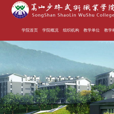
学院首页
学院概况
组织机构
教学单位
教学