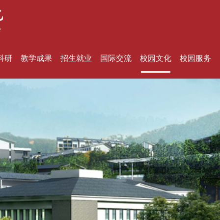
科研
教学成果
招生就业
国际交流
校园文化
校园服务