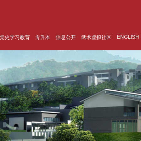
ENGLISH
党史学习教育
专升本
信息公开
武术虚拟社区