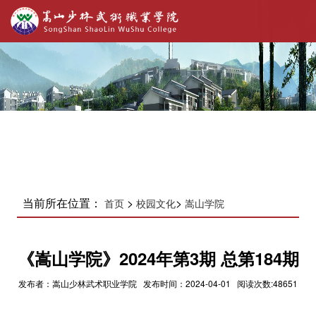
当前所在位置：
>
>
首页
校园文化
嵩山学院
《嵩山学院》2024年​第3期 总第184期
发布者：嵩山少林武术职业学院 发布时间：2024-04-01 阅读次数:48651