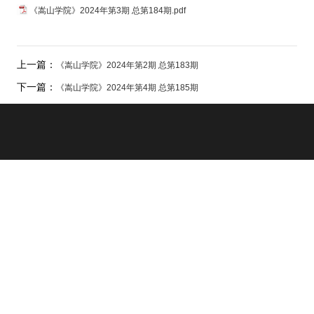
《嵩山学院》2024年第3期 总第184期.pdf
上一篇：
《嵩山学院》2024年​第2期 总第183期
下一篇：
《嵩山学院》2024年​第4期 总第185期