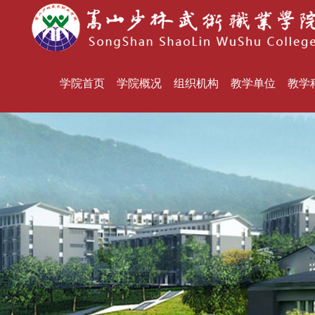
学院首页
学院概况
组织机构
教学单位
教学