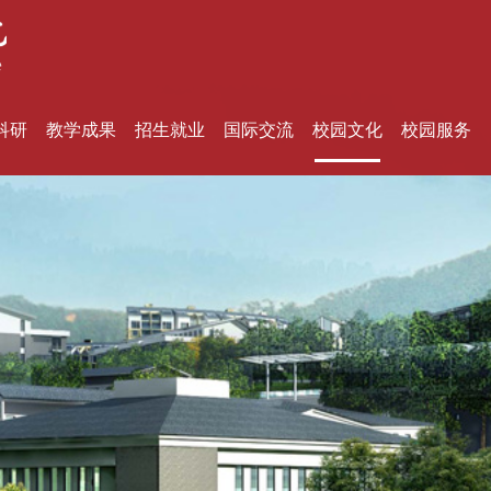
科研
教学成果
招生就业
国际交流
校园文化
校园服务