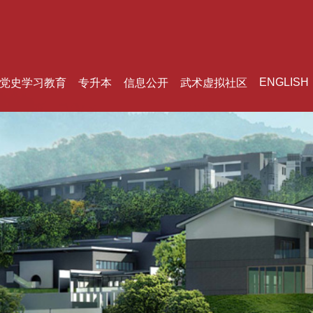
ENGLISH
党史学习教育
专升本
信息公开
武术虚拟社区