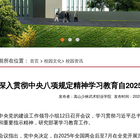
前所在位置：
>
>
首页
校园文化
校园资讯
深入贯彻中央八项规定精神学习教育自202
发布者：嵩山少林武术职业学院 发布时间：2025-0
中央党的建设工作领导小组12日召开会议，学习贯彻习近平总
和重要指示精神，研究部署学习教育工作。
会议指出，党中央决定，自2025年全国两会后至7月在全党开