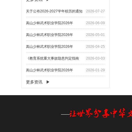
关于公布2026-2027学年校历的通知
2026-07-27
嵩山少林武术职业学院2026年
2026-06-09
嵩山少林武术职业学院2026年
2026-05-01
嵩山少林武术职业学院2026年
2026-04-25
《教育系统重大事故隐患判定指南
2026-03-03
嵩山少林武术职业学院2026年
2026-01-29
更多资讯