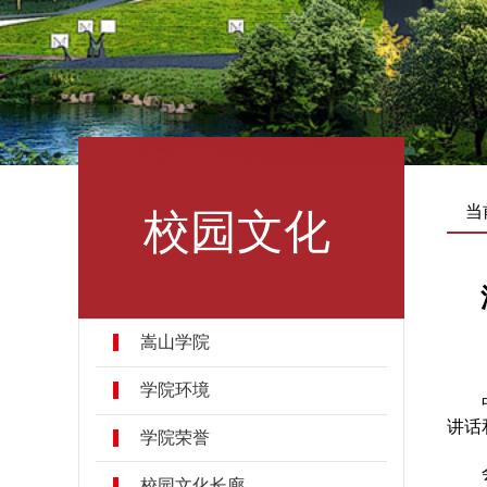
校园文化
当
嵩山学院
学院环境
讲话
学院荣誉
校园文化长廊