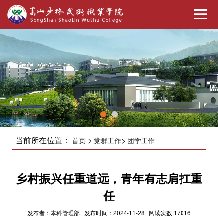
当前所在位置：
>
>
首页
党群工作
团学工作
乡村振兴任重道远，青年有志肩扛重
任
发布者：本科管理部 发布时间：2024-11-28 阅读次数:17016