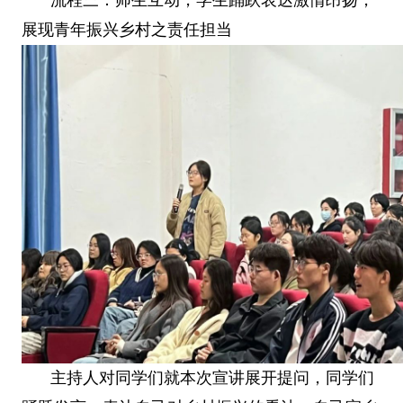
展现青年振兴乡村之责任担当
主持人对同学们就本次宣讲展开提问，同学们