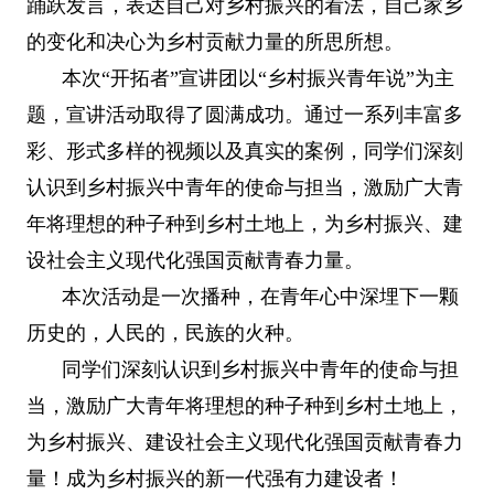
踊跃发言，表达自己对乡村振兴的看法，自己家乡
的变化和决心为乡村贡献力量的所思所想。
本次“开拓者”宣讲团以“乡村振兴青年说”为主
题，宣讲活动取得了圆满成功。通过一系列丰富多
彩、形式多样的视频以及真实的案例，同学们深刻
认识到乡村振兴中青年的使命与担当，激励广大青
年将理想的种子种到乡村土地上，为乡村振兴、建
设社会主义现代化强国贡献青春力量。
本次活动是一次播种，在青年心中深埋下一颗
历史的，人民的，民族的火种。
同学们深刻认识到乡村振兴中青年的使命与担
当，激励广大青年将理想的种子种到乡村土地上，
为乡村振兴、建设社会主义现代化强国贡献青春力
量！成为乡村振兴的新一代强有力建设者！