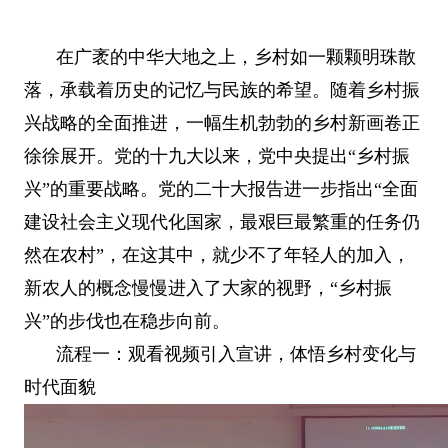
在广袤的中华大地之上，乡村如一颗颗明珠散
落，承载着历史的记忆与民族的希望。随着乡村振
兴战略的全面推进，一幅生机勃勃的乡村新画卷正
徐徐展开。党的十九大以来，党中央提出“乡村振
兴”的重要战略。党的二十大报告进一步指出“全面
建设社会主义现代化国家，最艰巨最繁重的任务仍
然在农村”，在这其中，就少不了年轻人的加入，
新农人的概念慢慢进入了大家的视野，“乡村振
兴”的步伐也在稳步向前。
流程一：观看视频引入宣讲，体悟乡村变化与
时代面貌