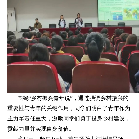
围绕“乡村振兴青年说”，通过强调乡村振兴的
重要性与青年的关键作用，同学们明白了青年作为
主力军责任重大，激励同学们勇于投身乡村建设，
贡献力量并实现自身价值。
流程三：
师生互动，学生踊跃表达激情昂扬，