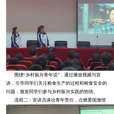
围绕“乡村振兴青年说”，通过播放视频与宣
讲，引导同学们关注粮食生产的过程和粮食安全的
问题，激发同学们参与乡村振兴实践的热情。
流程二：宣讲员谈论青年责任，点燃爱国激情