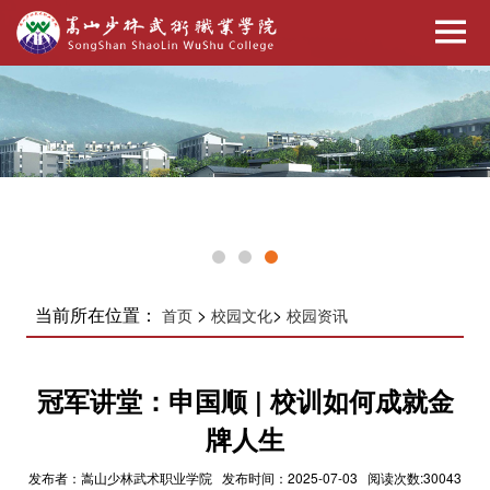
当前所在位置：
>
>
首页
校园文化
校园资讯
冠军讲堂：申国顺 | 校训如何成就金
牌人生​
发布者：嵩山少林武术职业学院 发布时间：2025-07-03 阅读次数:30043