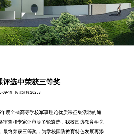
课评选中荣获三等奖
9-19 阅读次数:26258
25年度全省高等学校军事理论优质课征集活动的通
资格审查和专家评审等多轮遴选，我校国防教育学院
，最终荣获三等奖，为学校国防教育特色发展再添