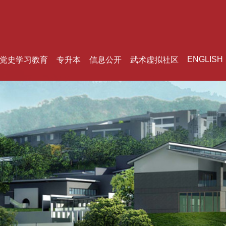
ENGLISH
党史学习教育
专升本
信息公开
武术虚拟社区