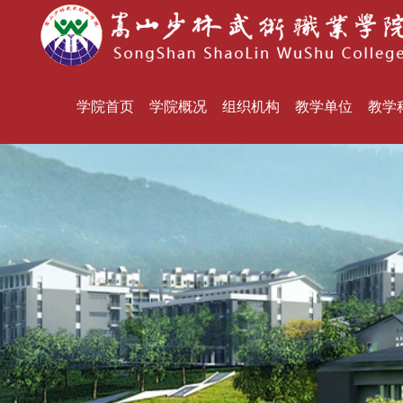
学院首页
学院概况
组织机构
教学单位
教学