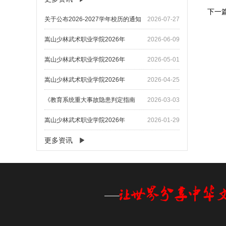
下一
关于公布2026-2027学年校历的通知
2026-07-27
嵩山少林武术职业学院2026年
2026-06-09
嵩山少林武术职业学院2026年
2026-05-01
嵩山少林武术职业学院2026年
2026-04-25
《教育系统重大事故隐患判定指南
2026-03-03
嵩山少林武术职业学院2026年
2026-01-29
更多资讯