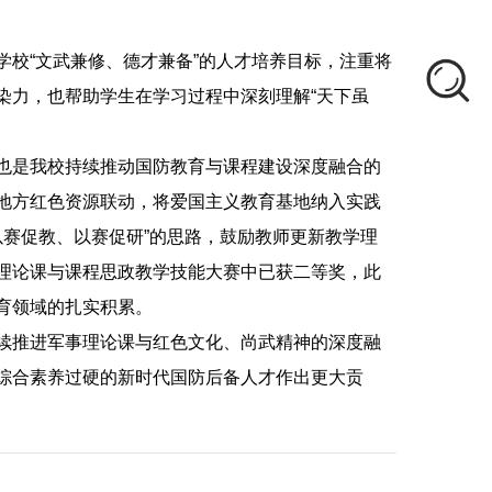
校“文武兼修、德才兼备”的人才培养目标，注重将
染力，也帮助学生在学习过程中深刻理解“天下虽
也是我校持续推动国防教育与课程建设深度融合的
地方红色资源联动，将爱国主义教育基地纳入实践
以赛促教、以赛促研”的思路，鼓励教师更新教学理
理论课与课程思政教学技能大赛中已获二等奖，此
育领域的扎实积累。
续推进军事理论课与红色文化、尚武精神的深度融
综合素养过硬的新时代国防后备人才作出更大贡