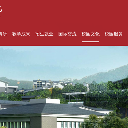
科研
教学成果
招生就业
国际交流
校园文化
校园服务