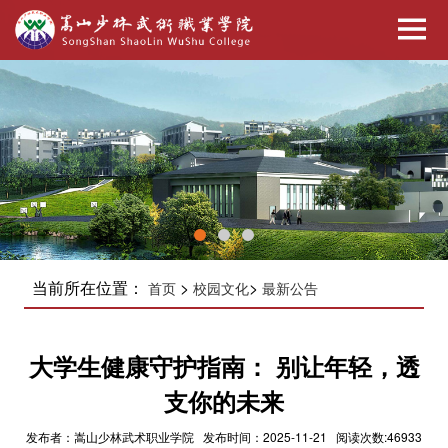
当前所在位置：
>
>
首页
校园文化
最新公告
大学生健康守护指南： 别让年轻，透
支你的未来
发布者：嵩山少林武术职业学院 发布时间：2025-11-21 阅读次数:46933