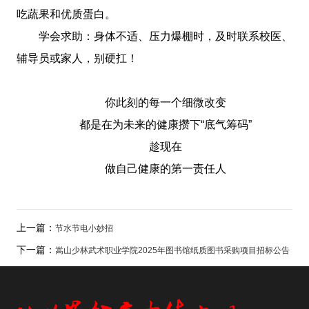
吃蔬果和优质蛋白。
学会求助：身体不适、压力爆棚时，及时联系校医、
辅导员或家人，别硬扛！
你此刻的每一个细微改变
都是在为未来的健康攒下“底气筹码”
趁现在
做自己健康的第一责任人
上一篇：
节水节电小妙招
下一篇：
嵩山少林武术职业学院2025年图书馆纸质图书采购项目招标公告