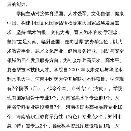
展的能力。
学院主动对接体育强国、人才强军、文化自信、健康
中国、构建中国文化国际话语权等重大国家战略发展需
求，坚持“武术为根、文化为魂、育人为本”的办学理念，
坚持“立足河南、辐射全国、走向世界”的办学定位，以武
术教育事业、武术文化产业、健康服务行业、国防与安全
领域为四个发展服务方向，为社会培养高层次、高水平、
复合型技术技能人才。学院自 2007 年以来先后与华北水
利水电大学、河南中医药大学开展联办本科项目。学院现
有7个院系（部），40余个本、专科专业（方向）。学院
现有国家级骨干专业1个、河南省高水平专业群1个、河
南省学科专业建设项目7个、河南省民办高校品牌专业10
个，河南省职业教育示范性（特色）专业点2个，郑州市
急（特）需专业2个，省级教学资源库建设项目1项，河