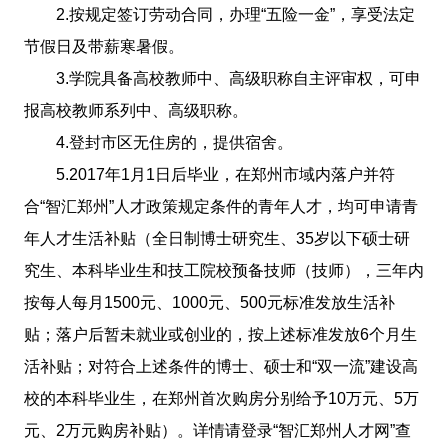
2.按规定签订劳动合同，办理“五险一金”，享受法定
节假日及带薪寒暑假。
3.学院具备高校教师中、高级职称自主评审权，可申
报高校教师系列中、高级职称。
4.登封市区无住房的，提供宿舍。
5.2017年1月1日后毕业，在郑州市域内落户并符
合“智汇郑州”人才政策规定条件的青年人才，均可申请青
年人才生活补贴（全日制博士研究生、35岁以下硕士研
究生、本科毕业生和技工院校预备技师（技师），三年内
按每人每月1500元、1000元、500元标准发放生活补
贴；落户后暂未就业或创业的，按上述标准发放6个月生
活补贴；对符合上述条件的博士、硕士和“双一流”建设高
校的本科毕业生，在郑州首次购房分别给予10万元、5万
元、2万元购房补贴）。详情请登录“智汇郑州人才网”查