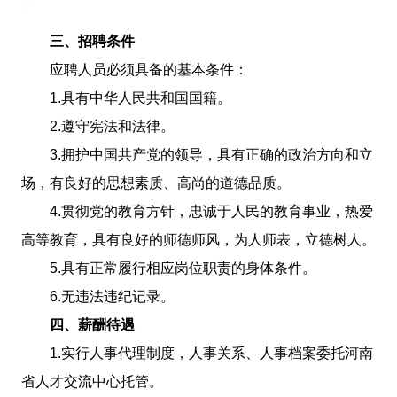
三、招聘条件
应聘人员必须具备的基本条件：
1.具有中华人民共和国国籍。
2.遵守宪法和法律。
3.拥护中国共产党的领导，具有正确的政治方向和立
场，有良好的思想素质、高尚的道德品质。
4.贯彻党的教育方针，忠诚于人民的教育事业，热爱
高等教育，具有良好的师德师风，为人师表，立德树人。
5.具有正常履行相应岗位职责的身体条件。
6.无违法违纪记录。
四、薪酬待遇
1.实行人事代理制度，人事关系、人事档案委托河南
省人才交流中心托管。