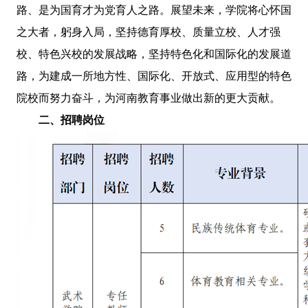
路、是为国育才为党育人之路。展望未来，学院将心怀国
之大者，躬身入局，坚持德育厚校、质量立校、人才强
校、特色兴校的发展战略，坚持特色化和国际化的发展道
路，为建成一所地方性、国际化、开放式、应用型的特色
院校而努力奋斗，为河南教育事业做出新的更大贡献。
二、招聘岗位