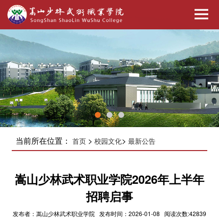
当前所在位置：
>
>
首页
校园文化
最新公告
嵩山少林武术职业学院2026年上半年
招聘启事
发布者：嵩山少林武术职业学院 发布时间：2026-01-08 阅读次数:42839