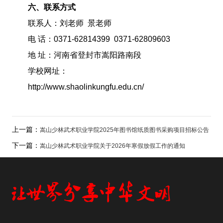
六、联系方式
联系人：刘老师 景老师
电 话：0371-62814399 0371-62809603
地 址：河南省登封市嵩阳路南段
学校网址：
http://www.shaolinkungfu.edu.cn/
上一篇：
嵩山少林武术职业学院2025年图书馆纸质图书采购项目招标公告
下一篇：
嵩山少林武术职业学院关于2026年寒假放假工作的通知