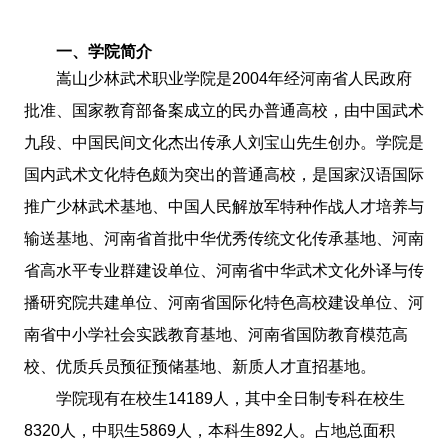
一、学院简介
嵩山少林武术职业学院是2004年经河南省人民政府
批准、国家教育部备案成立的民办普通高校，由中国武术
九段、中国民间文化杰出传承人刘宝山先生创办。学院是
国内武术文化特色颇为突出的普通高校，是国家汉语国际
推广少林武术基地、中国人民解放军特种作战人才培养与
输送基地、河南省首批中华优秀传统文化传承基地、河南
省高水平专业群建设单位、河南省中华武术文化外译与传
播研究院共建单位、河南省国际化特色高校建设单位、河
南省中小学社会实践教育基地、河南省国防教育模范高
校、优质兵员预征预储基地、新质人才直招基地。
学院现有在校生14189人，其中全日制专科在校生
8320人，中职生5869人，本科生892人。占地总面积