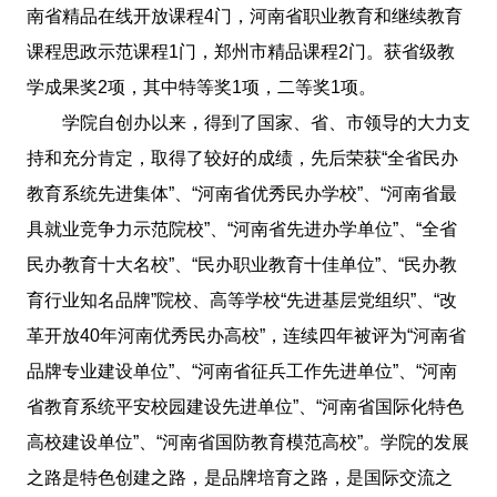
南省精品在线开放课程4门，河南省职业教育和继续教育
课程思政示范课程1门，郑州市精品课程2门。获省级教
学成果奖2项，其中特等奖1项，二等奖1项。
学院自创办以来，得到了国家、省、市领导的大力支
持和充分肯定，取得了较好的成绩，先后荣获“全省民办
教育系统先进集体”、“河南省优秀民办学校”、“河南省最
具就业竞争力示范院校”、“河南省先进办学单位”、“全省
民办教育十大名校”、“民办职业教育十佳单位”、“民办教
育行业知名品牌”院校、高等学校“先进基层党组织”、“改
革开放40年河南优秀民办高校”，连续四年被评为“河南省
品牌专业建设单位”、“河南省征兵工作先进单位”、“河南
省教育系统平安校园建设先进单位”、“河南省国际化特色
高校建设单位”、“河南省国防教育模范高校”。学院的发展
之路是特色创建之路，是品牌培育之路，是国际交流之