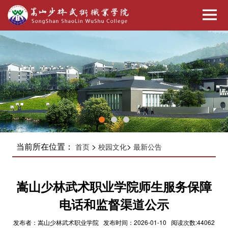
当前所在位置：
>
>
首页
校园文化
最新公告
嵩山少林武术职业学院师生服务保障
电话和监督渠道公示
发布者：嵩山少林武术职业学院 发布时间：2026-01-10 阅读次数:44062