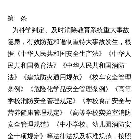
第一条
为科学判定、及时消除教育系统重大事故
隐患，有效防范和遏制重特大事故发生，根
据《中华人民共和国安全生产法》《中华人
民共和国教育法》《中华人民共和国消防
法》《建筑防火通用规范》《校车安全管理
条例》《危险化学品安全管理条例》《高等
学校消防安全管理规定》《学校食品安全与
营养健康管理规定》《高等学校实验室消防
安全管理规范》《中小学校、幼儿园消防安
全十项规定》等法律法规及标准规范，按照