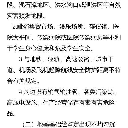
段、泥石流地区、洪水沟口或泄洪区等自然
灾害频发地段。
2.
毗邻集贸市场、娱乐场所、殡仪馆、医
院太平间、传染病院或医院传染病房等不利
于学生身心健康和危及学生安全。
3.
与地铁、轻轨、高速公路、城市干
道、机场及飞机起降航线安全防护距离不符
合有关规定。
4.
周边设有输气输油管、各类污染源、
高压电设施、生产经营储存有毒有害危险
品。
（二）
地基基础经鉴定出现不均匀沉