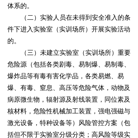
体系的。
（二）实验人员在未得到安全准入的条
件下进入实验室（实训场所）开展实验活动
的。
（三）未建立实验室（实训场所）重要
危险源（包括各类剧毒、易制爆、易制毒、
爆炸品等有毒有害化学品，各类易燃、易
爆、有毒、窒息、高压等危险气体，动物及
病原微生物，辐射源及射线装置，同位素及
核材料，危险性机械加工装置，强电强磁与
激光设备，特种设备等）风险管控方案（包
括但不限于实验室分级分类；高风险等级实