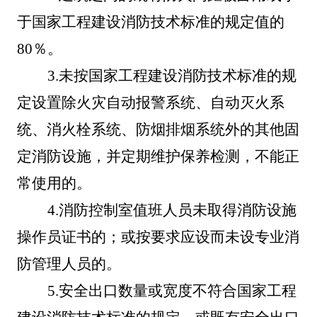
于国家工程建设消防技术标准的规定值的
80％。
3
.
未按国家工程建设消防技术标准的规
定设置除火灾自动报警系统、自动灭火系
统、消火栓系统、防烟排烟系统外的其他固
定消防设施，并定期维护保养检测，不能正
常使用的。
4
.
消防控制室值班人员未取得消防设施
操作员证书的；或按要求应设而未设专业消
防管理人员的。
5
.
安全出口数量或宽度不符合国家工程