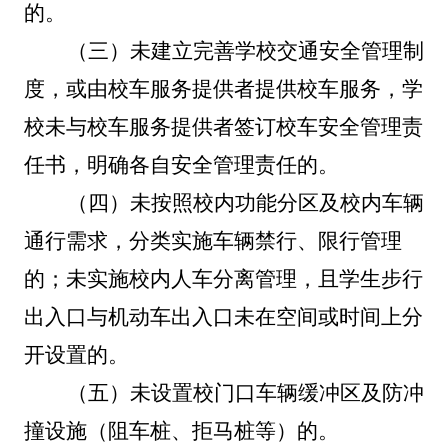
的。
（三）
未建立完善学校交通安全管理制
度，或由校车服务提供者提供校车服务，学
校未与校车服务提供者签订校车安全管理责
任书，明确各自安全管理责任的。
（四）
未按照校内功能分区及校内车辆
通行需求，分类实施车辆禁行、限行管理
的；未实施校内人车分离管理，且学生步行
出入口与机动车出入口未在空间或时间上分
开设置的。
（五）未设置校门口车辆缓冲区及防冲
撞设施（阻车桩、拒马桩等）的。