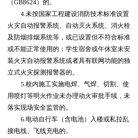
（GB8624）的。
4.
未按国家工程建设消防技术标准设置
火灾自动报警系统、自动灭火系统、消火栓
及防烟排烟系统等，或已设置但不符合标准
或不能正常使用的；学生宿舍或午休室未安
装火灾自动报警系统或者具有联网功能的独
立式火灾探测报警器的。
5.
校内施工实施电焊、气焊、切割、使
用喷灯等明火作业未办理动火审批手续，未
落实现场安全监管的。
6.
电动自行车（含电池）入楼或私拉乱
接电线、飞线充电的。