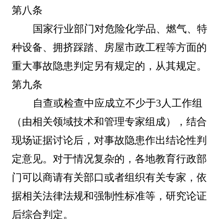
第八条
国家行业部门对危险化学品、燃气、特
种设备、拥挤踩踏、房屋市政工程等方面的
重大事故隐患判定另有规定的，从其规定。
第九条
自查或检查中应成立不少于
3人工作组
（由相关领域技术和管理专家组成），结合
现场证据讨论后，对事故隐患作出结论性判
定意见。对于情况复杂的，各地教育行政部
门可以商请有关部口或者组织有关专家，依
据相关法律法规和强制性标准等，研究论证
后综合判定。