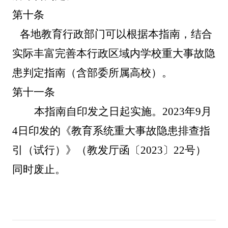
第十条
各地教育行政部门可以根据本指南，结合
实际丰富完善本行政区域内学校重大事故隐
患判定指南（含部委所属高校）。
第十一条
本指南自印发之日起实施。
2023年9月
4日印发的《教育系统重大事故隐患排查指
引（试行）》（教发厅函〔2023〕22号）
同时废止。