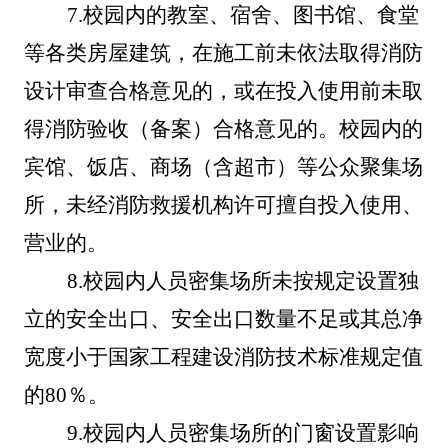
7.
校园内的教室、宿舍、图书馆、食堂
等各类房屋建筑，在施工前未依法取得消防
设计审查合格意见的，或在投入使用前未取
得消防验收（备案）合格意见的。校园内的
宾馆、饭店、商场（含超市）等公众聚集场
所，未经消防救援机构许可擅自投入使用、
营业的。
8.
校园内人员密集场所未按规定设置独
立的安全出口、安全出口数量不足或其总净
宽度小于国家工程建设消防技术标准规定值
的
80％。
9.
校园内人员密集场所的门窗设置影响