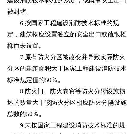
建设消防技术标准的规定，或既有安全出口
被封堵。
6
.
按国家工程建设消防技术标准的规
定，建筑物应设置独立的安全出口或疏散楼
梯而未设置。
7
.
原有防火分区被改变并导致实际防火
分区的建筑面积大于国家工程建设消防技术
标准规定值的
50％。
8
.
防火门、防火卷帘等防火分隔设施损
坏的数量大于该防火分区相应防火分隔设施
总数的
50％。
9
.
未按国家工程建设消防技术标准的规