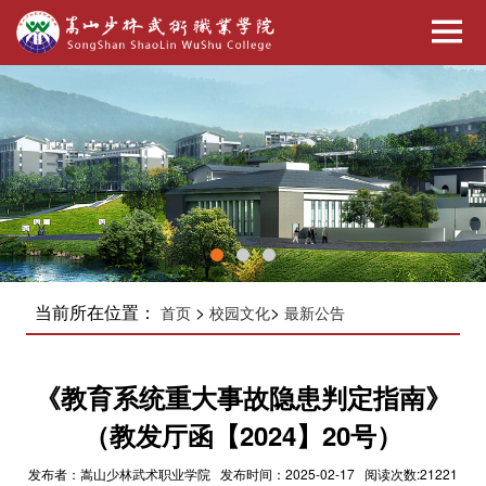
当前所在位置：
>
>
首页
校园文化
最新公告
《教育系统重大事故隐患判定指南》
（教发厅函【2024】20号）
发布者：嵩山少林武术职业学院 发布时间：2025-02-17 阅读次数:21221