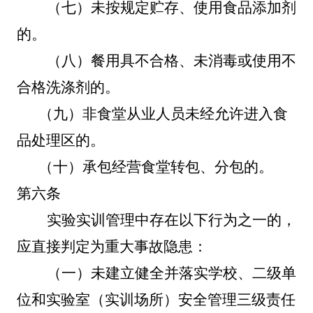
（七）未按规定贮存、使用食品添加剂
的。
（八）餐用具不合格、未消毒或使用不
合格洗涤剂的
。
（九）非食堂从业人员未经允许进入食
品处理区的。
（十）承包经营食堂转包、分包的。
第六条
实验实训管理中存在以下行为之一的，
应直接判定为重大事故隐患：
（一）
未建立健全并落实学校、二级单
位和实验室（实训场所）安全管理三级责任