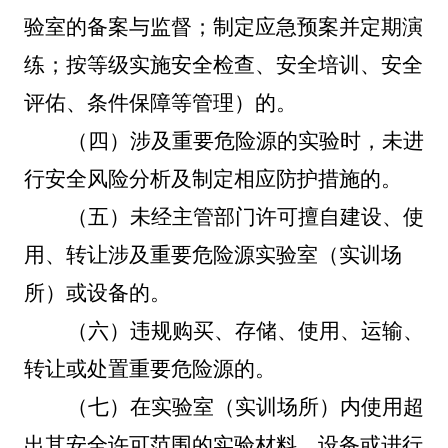
验室的备案与监督；制定应急预案并定期演
练；按等级实施安全检查、安全培训、安全
评佑、条件保障等管理）的。
（四）涉及重要危险源的实验时，未进
行安全风险分析及制定相应防护措施的。
（五）未经主管部门许可擅自建设、使
用、转让涉及重要危险源实验室（实训场
所）或设备的。
（六）违规购买、存储、使用、运输、
转让或处置重要危险源的。
（七）在实验室（实训场所）内使用超
出其安全许可范围的实验材料、设备或进行