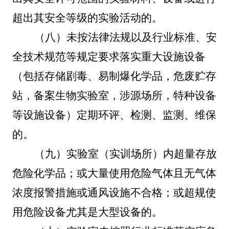
超出其安全等级的实验活动的。
（八）未按法律法规以及行业标准、安
全技术规范等规定要求落实重大设施设备
（包括存储剧毒、易制爆化学品，危废贮存
站，备案生物实验室，涉源场所，特种设备
等设施设备）定期环评、检测、监测、维保
的。
（九）实验室（实训场所）内超量存放
危险化学品；或大量使用危险气体且无气体
浓度报警措施或通风设施不合格；或超规使
用危险设备尤其是大型设备的。