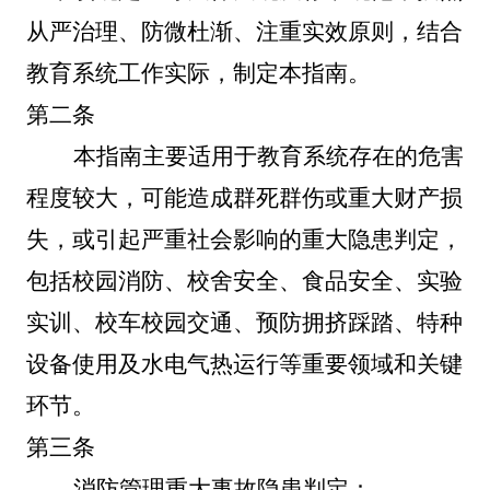
从严治理、防微杜渐、注重实效原则，结合
教育系统工作实际，制定本指南。
第二条
本指南主要适用于教育系统存在的危害
程度较大，可能造成群死群伤或重大财产损
失，或引起严重社会影响的重大隐患判定，
包括校园消防、校舍安全、食品安全、实验
实训、校车校园交通、预防拥挤踩踏、特种
设备使用及水电气热运行等重要领域和关键
环节。
第三条
消防管理重大事故隐患判定：