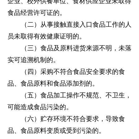
企业、校外供餐单位、食材供应企业未取得
食品经营许可证的。
（二）
从事接触直接入口食品工作的人
员未取得有效健康证明的。
（三）
食品及原料进货来源不明，未落
实可追溯机制的。
（四）采购不符合食品安全要求的食
品、食品原料和食品添加剂的。
（五）食品加工操作不规范、不卫生，
可能造成食品污染的。
（六）贮存环境不符合要求，导致食
品、食品原料变质或受到污染的。