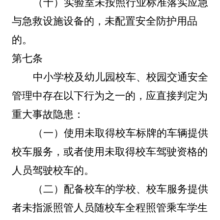
（十）实验室未按照行业标准落实应急
与急救设施设备的，未配置安全防护用品
的。
第七条
中小学校及幼儿园校车、校园交通安全
管理中存在以下行为之一的，应直接判定为
重大事故隐患：
（一）
使用未取得校车标牌的车辆提供
校车服务，或者使用未取得校车驾驶资格的
人员驾驶校车的。
（二）
配备校车的学校、校车服务提供
者未指派照管人员随校车全程照管乘车学生