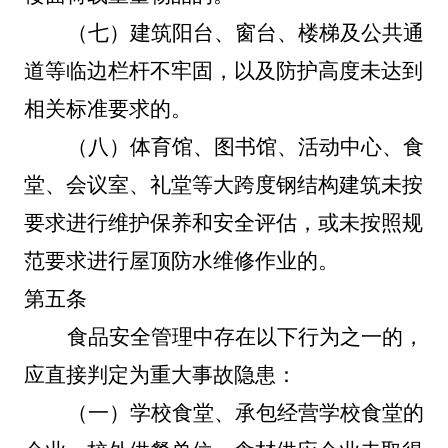
（七）
建筑阳台、窗台、楼梯及公共通
道等临边栏杆不牢固，以及防护高度未达到
相关标准要求的。
（八）体育馆、图书馆、活动中心、食
堂、会议室、礼堂等大跨度钢结构建筑未按
要求进行维护保养和安全评估，或未按照规
范要求进行屋顶防水维修作业的。
第五条
食品安全管理中存在以下行为之一的，
应直接判定为重大事故隐患：
（一）
学校食堂、承包经营学校食堂的