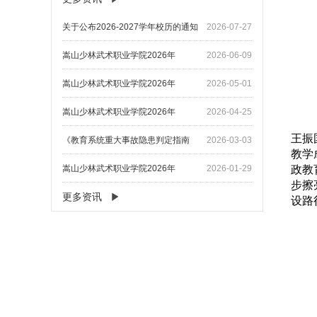
关于公布2026-2027学年校历的通知
2026-07-27
嵩山少林武术职业学院2026年
2026-06-09
嵩山少林武术职业学院2026年
2026-05-01
嵩山少林武术职业学院2026年
2026-04-25
王振
《教育系统重大事故隐患判定指南
2026-03-03
教学
嵩山少林武术职业学院2026年
2026-01-29
政教
步擦
更多资讯
设路