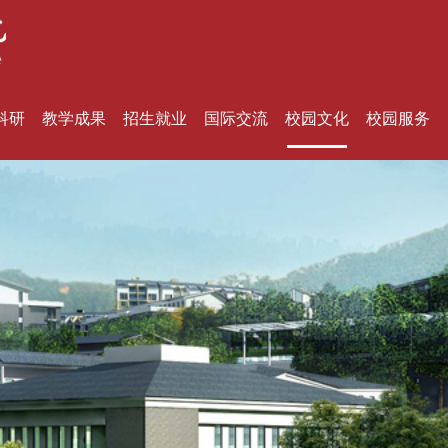
科研
教学成果
招生就业
国际交流
校园文化
校园服务