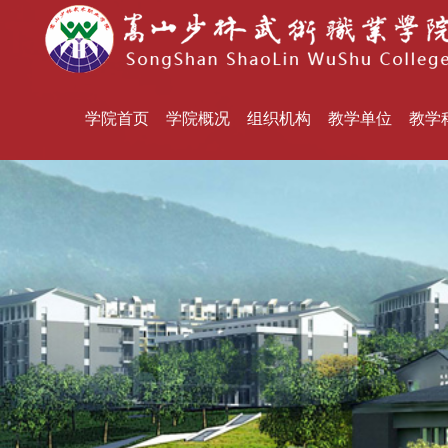
学院首页
学院概况
组织机构
教学单位
教学