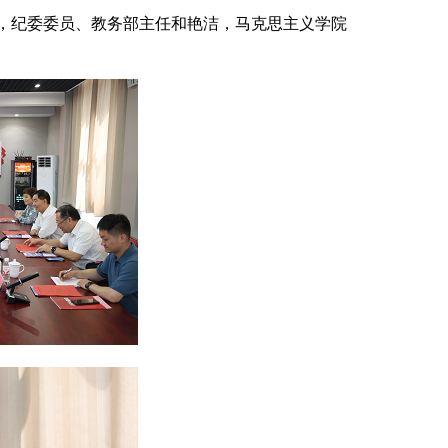
，纪委委员、教务部主任和艳洁，马克思主义学院