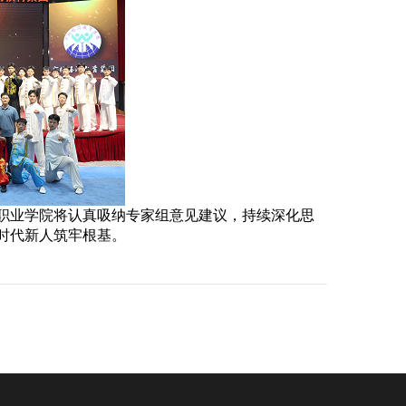
职业学院将认真吸纳专家组意见建议，持续深化思
时代新人筑牢根基。