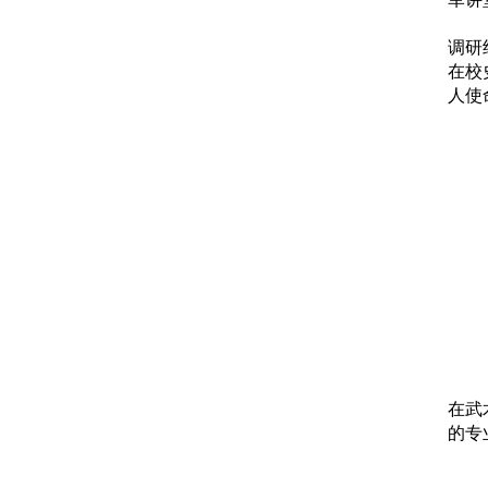
调研
在校
人使
在武
的专