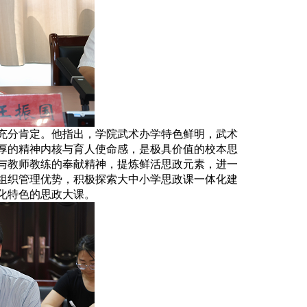
充分肯定。他指出，学院武术办学特色鲜明，武术
厚的精神内核与育人使命感，是极具价值的校本思
与教师教练的奉献精神，提炼鲜活思政元素，进一
组织管理优势，积极探索大中小学思政课一体化建
化特色的思政大课。