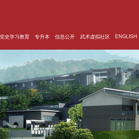
ENGLISH
党史学习教育
专升本
信息公开
武术虚拟社区