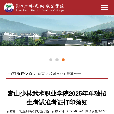
当前所在位置：
>
>
首页
校园文化
最新公告
嵩山少林武术职业学院2025年单独招
生考试准考证打印须知
发布者：嵩山少林武术职业学院 发布时间：2025-04-20 阅读次数:36776