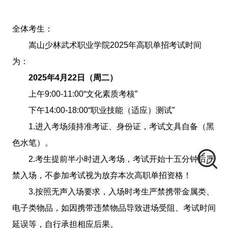
全体考生：
嵩山少林武术职业学院2025年高职单招考试时间
为：
2025年4月22日（周二）
上午9:00-11:00“文化素质考核”
下午14:00-18:00“职业技能（适应）测试”
1.进入考场须持准考证、身份证，考试文具自备（黑
色水笔）。
2.考生提前半小时进入考场，考试开始十五分钟后严
禁入场，不参加考试视为放弃本次高职单招资格！
3.按照无声入场要求，入场时考生严禁携带金属类、
电子类物品，如因携带违禁物品导致进场受阻、考试时间
延误等，自行承担相应后果。