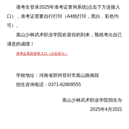
请考生登录2025年准考证查询系统(点击下方连接入
口），准考证需要自行打印（A4纸打印，黑白、彩色均
可）。
嵩山少林武术职业学院欢迎你的到来，预祝考出自己
满意的成绩！
准考证系统登录入口（点击进入）
学校地址：河南省郑州登封市嵩山路南段
招生咨询电话：0371-62809555
嵩山少林武术职业学院招生办
2025年4月20日