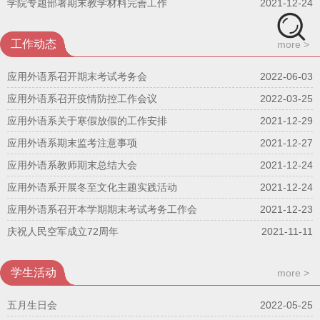
学院专题部署期末教学材料完善工作
2021-12-24
工作动态
more >
应用外语系召开期末考试考务会
2022-06-03
应用外语系召开疫情防控工作会议
2022-03-25
应用外语系关于寒假放假的工作安排
2021-12-29
应用外语系期末监考注意事项
2021-12-27
应用外语系教师期末总结大会
2021-12-24
应用外语系开展冬至文化主题实践活动
2021-12-24
应用外语系召开本学期期末考试考务工作会
2021-12-23
庆祝人民空军成立72周年
2021-11-11
学生活动
more >
五月生日会
2022-05-25