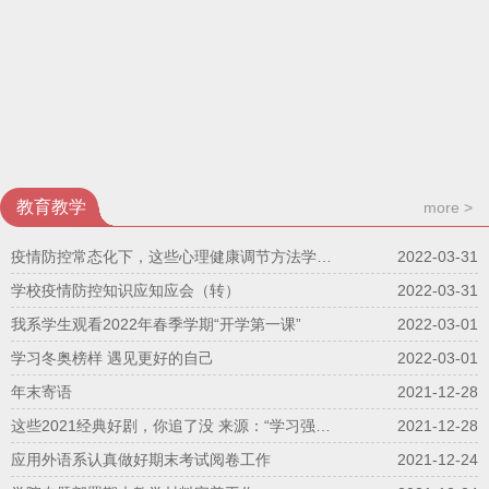
教育教学
more >
疫情防控常态化下，这些心理健康调节方法学起来（转）
2022-03-31
学校疫情防控知识应知应会（转）
2022-03-31
我系学生观看2022年春季学期“开学第一课”
2022-03-01
学习冬奥榜样 遇见更好的自己
2022-03-01
年末寄语
2021-12-28
这些2021经典好剧，你追了没 来源：“学习强国”学习平台
2021-12-28
应用外语系认真做好期末考试阅卷工作
2021-12-24