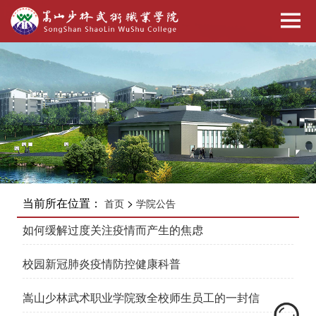
当前所在位置：
>
首页
学院公告
如何缓解过度关注疫情而产生的焦虑
校园新冠肺炎疫情防控健康科普
嵩山少林武术职业学院致全校师生员工的一封信