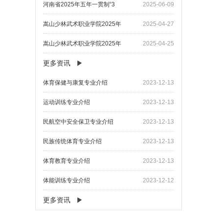
河南省2025年五年一贯制“3
2025-06-09
嵩山少林武术职业学院2025年
2025-04-27
嵩山少林武术职业学院2025年
2025-04-25
更多资讯
​体育保健与康复专业介绍
2023-12-13
​运动训练专业介绍
2023-12-13
​民航空中安全保卫专业介绍
2023-12-13
民族传统体育专业介绍
2023-12-13
体育教育专业介绍
2023-12-13
体能训练专业介绍
2023-12-12
更多资讯