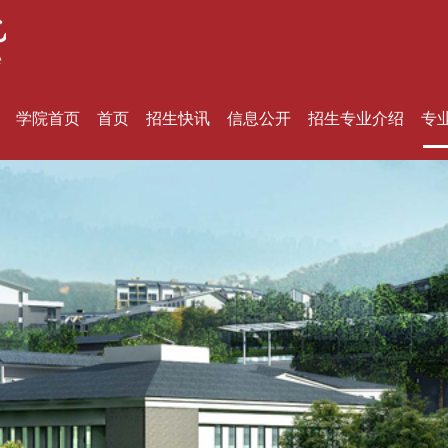
学院首页
首页
招生快讯
信息公开
招生专业介绍
专