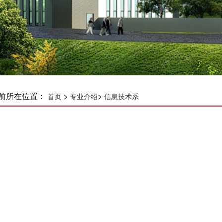
前所在位置：
>
>
首页
专业介绍
信息技术系