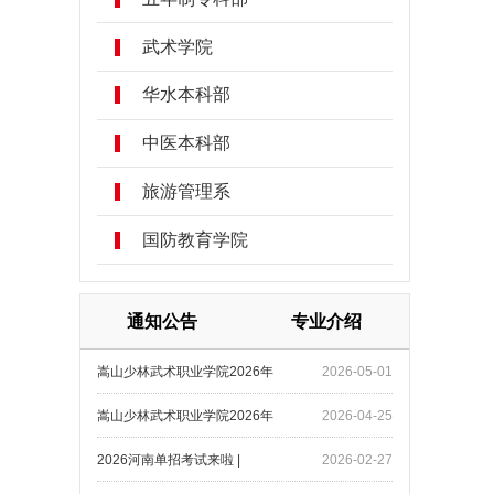
武术学院
华水本科部
中医本科部
旅游管理系
国防教育学院
通知公告
专业介绍
嵩山少林武术职业学院2026年
2026-05-01
嵩山少林武术职业学院2026年
2026-04-25
2026河南单招考试来啦 |
2026-02-27