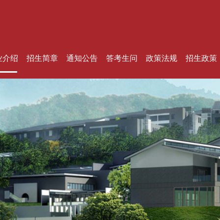
业介绍
招生简章
通知公告
答考生问
政策法规
招生政策