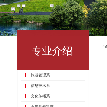
专业介绍
当
旅游管理系
信息技术系
文化传播系
五年制专科部