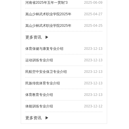
河南省2025年五年一贯制“3
2025-06-09
嵩山少林武术职业学院2025年
2025-04-27
嵩山少林武术职业学院2025年
2025-04-25
更多资讯
​体育保健与康复专业介绍
2023-12-13
​运动训练专业介绍
2023-12-13
​民航空中安全保卫专业介绍
2023-12-13
民族传统体育专业介绍
2023-12-13
体育教育专业介绍
2023-12-13
体能训练专业介绍
2023-12-12
更多资讯