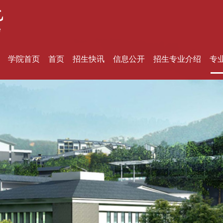
学院首页
首页
招生快讯
信息公开
招生专业介绍
专