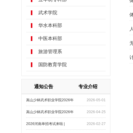
武术学院
华水本科部
中医本科部
旅游管理系
国防教育学院
通知公告
专业介绍
嵩山少林武术职业学院2026年
2026-05-01
嵩山少林武术职业学院2026年
2026-04-25
2026河南单招考试来啦 |
2026-02-27