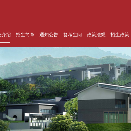
业介绍
招生简章
通知公告
答考生问
政策法规
招生政策