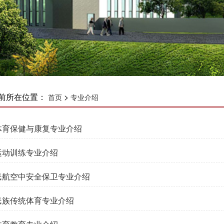
前所在位置：
>
首页
专业介绍
​体育保健与康复专业介绍
​运动训练专业介绍
​民航空中安全保卫专业介绍
民族传统体育专业介绍