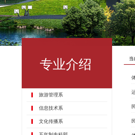
专业介绍
当
旅游管理系
信息技术系
文化传播系
五年制专科部